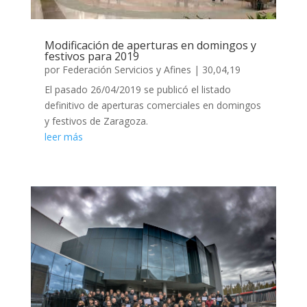
Modificación de aperturas en domingos y
festivos para 2019
por
Federación Servicios y Afines
|
30,04,19
El pasado 26/04/2019 se publicó el listado
definitivo de aperturas comerciales en domingos
y festivos de Zaragoza.
leer más