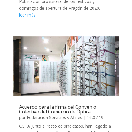
Publicación provisional de los festivos y
domingos de apertura de Aragón de 2020.
leer más
Acuerdo para la firma del Convenio
Colectivo del Comercio de Óptica
por
Federación Servicios y Afines
|
16,07,19
OSTA junto al resto de sindicatos, han llegado a