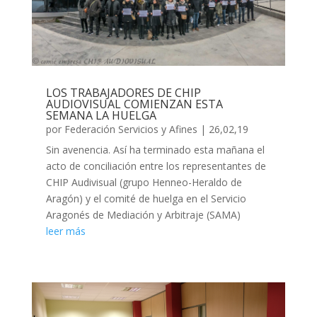
LOS TRABAJADORES DE CHIP
AUDIOVISUAL COMIENZAN ESTA
SEMANA LA HUELGA
por
Federación Servicios y Afines
|
26,02,19
Sin avenencia. Así ha terminado esta mañana el
acto de conciliación entre los representantes de
CHIP Audivisual (grupo Henneo-Heraldo de
Aragón) y el comité de huelga en el Servicio
Aragonés de Mediación y Arbitraje (SAMA)
leer más