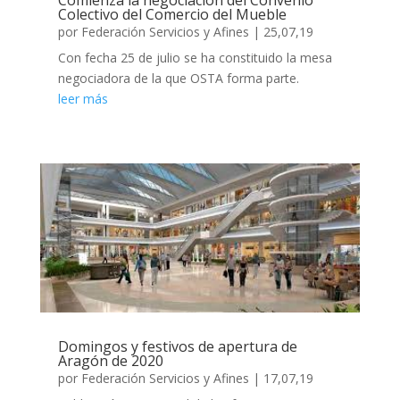
Colectivo del Comercio del Mueble
por
Federación Servicios y Afines
|
25,07,19
Con fecha 25 de julio se ha constituido la mesa
negociadora de la que OSTA forma parte.
leer más
Domingos y festivos de apertura de
Aragón de 2020
por
Federación Servicios y Afines
|
17,07,19