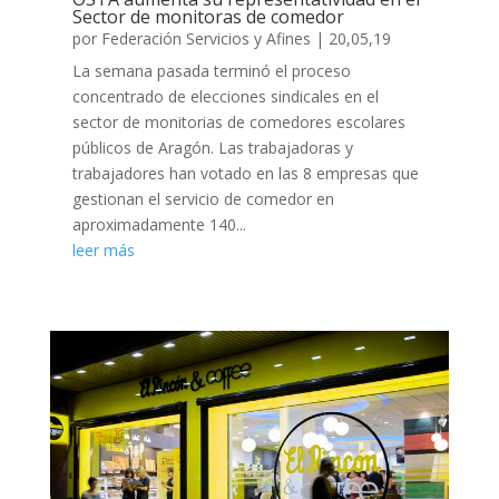
Sector de monitoras de comedor
por
Federación Servicios y Afines
|
20,05,19
La semana pasada terminó el proceso
concentrado de elecciones sindicales en el
sector de monitorias de comedores escolares
públicos de Aragón. Las trabajadoras y
trabajadores han votado en las 8 empresas que
gestionan el servicio de comedor en
aproximadamente 140...
leer más