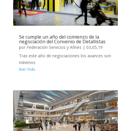
Se cumple un año del comienzo de la
negociación del Convenio de Detallistas
por
Federación Servicios y Afines
|
03,05,19
Tras este año de negociaciones los avances son
mínimos
leer más