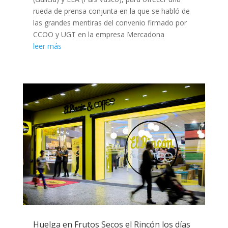
rueda de prensa conjunta en la que se habló de
las grandes mentiras del convenio firmado por
CCOO y UGT en la empresa Mercadona
leer más
Huelga en Frutos Secos el Rincón los días