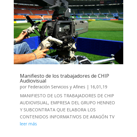
Manifiesto de los trabajadores de CHIP
Audiovisual
por
Federación Servicios y Afines
|
16,01,19
MANIFIESTO DE LOS TRABAJADORES DE CHIP
AUDIOVISUAL, EMPRESA DEL GRUPO HENNEO
Y SUBCONTRATA QUE ELABORA LOS
CONTENIDOS INFORMATIVOS DE ARAGÓN TV
leer más