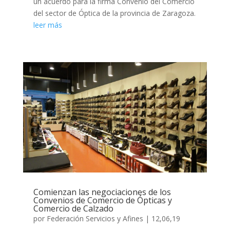
un acuerdo para la firma Convenio del Comercio
del sector de Óptica de la provincia de Zaragoza.
leer más
Comienzan las negociaciones de los
Convenios de Comercio de Ópticas y
Comercio de Calzado
por
Federación Servicios y Afines
|
12,06,19