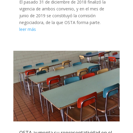
El pasado 31 de diciembre de 2018 finalizó la
vigencia de ambos convenio, y en el mes de
junio de 2019 se constituyó la comisión
negociadora, de la que OSTA forma parte.
leer más
OSTA aumenta su representatividad en el