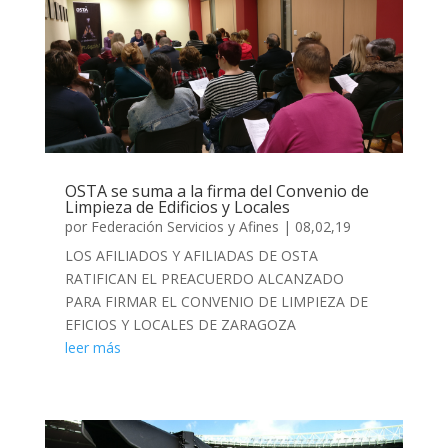
OSTA se suma a la firma del Convenio de
Limpieza de Edificios y Locales
por
Federación Servicios y Afines
|
08,02,19
LOS AFILIADOS Y AFILIADAS DE OSTA
RATIFICAN EL PREACUERDO ALCANZADO
PARA FIRMAR EL CONVENIO DE LIMPIEZA DE
EFICIOS Y LOCALES DE ZARAGOZA
leer más