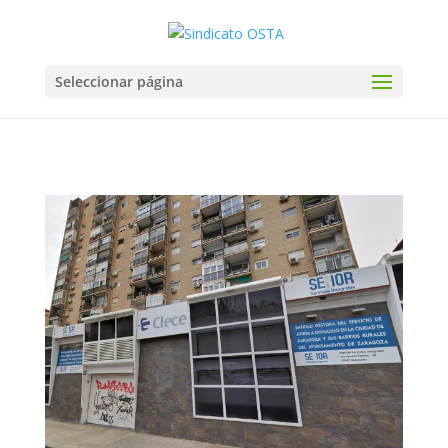
Seleccionar página