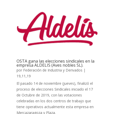
OSTA gana las elecciones sindicales en la
empresa ALDELIS (Aves nobles SL).
por
Federación de Industria y Derivados
|
19,11,19
El pasado 14 de noviembre (jueves), finalizó el
proceso de elecciones Sindicales iniciado el 17
de Octubre de 2019, con las votaciones
celebradas en los dos centros de trabajo que
tiene operativos actualmente esta empresa en
Mercazaragoza y Plaza.