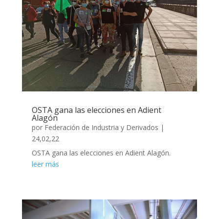
OSTA gana las elecciones en Adient
Alagón
por
Federación de Industria y Derivados
|
24,02,22
OSTA gana las elecciones en Adient Alagón.
leer más