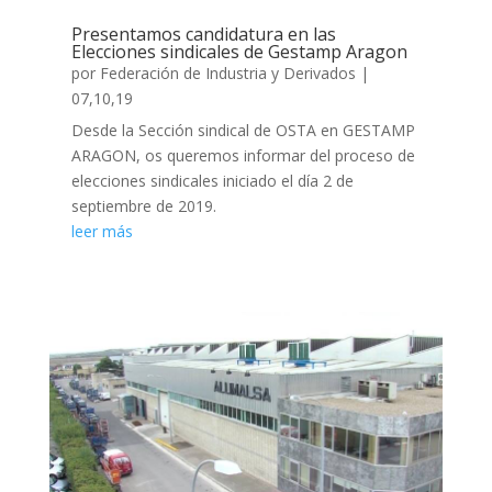
Presentamos candidatura en las
Elecciones sindicales de Gestamp Aragon
por
Federación de Industria y Derivados
|
07,10,19
Desde la Sección sindical de OSTA en GESTAMP
ARAGON, os queremos informar del proceso de
elecciones sindicales iniciado el día 2 de
septiembre de 2019.
leer más