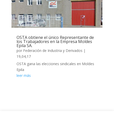
OSTA obtiene el único Representante de
los Trabajadores en la Empresa Moldes
Epila SA.
por
Federación de Industria y Derivados
|
19,04,17
OSTA gana las elecciones sindicales en Moldes
Epila
leer más