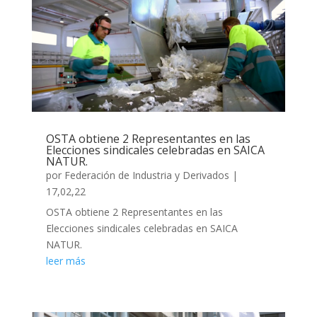
OSTA obtiene 2 Representantes en las
Elecciones sindicales celebradas en SAICA
NATUR.
por
Federación de Industria y Derivados
|
17,02,22
OSTA obtiene 2 Representantes en las
Elecciones sindicales celebradas en SAICA
NATUR.
leer más