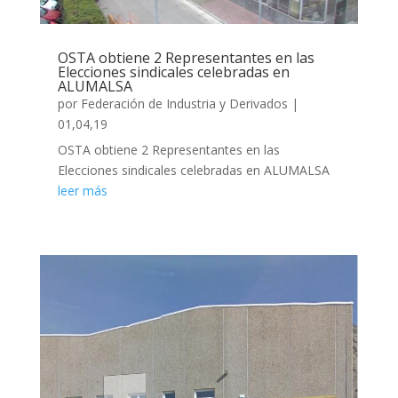
OSTA obtiene 2 Representantes en las
Elecciones sindicales celebradas en
ALUMALSA
por
Federación de Industria y Derivados
|
01,04,19
OSTA obtiene 2 Representantes en las
Elecciones sindicales celebradas en ALUMALSA
leer más