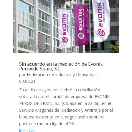
Sin acuerdo en la mediación de Evonik
Peroxide Spain, S.L.
por
Federación de Industria y Derivados
|
03,02,21
En el día de ayer, se celebró la conciliación
solicitada por el comité de empresa de EVONIK
PEROXIDE SPAIN, S.L (situada en la zaida), en el
Servicio Aragonés de Mediación y Arbitraje por el
bloqueo existente en la negociación sobre el
pacto de mejora ligado al XX...
leer más