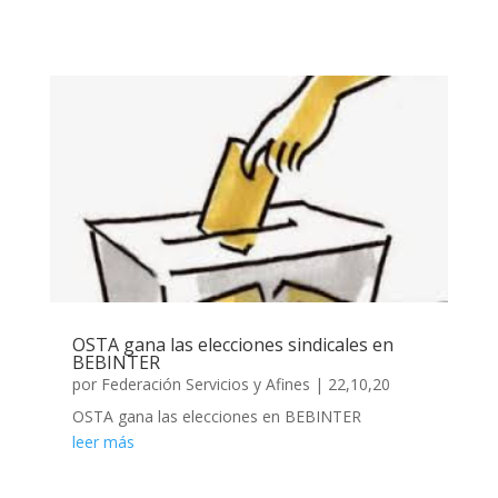
OSTA gana las elecciones sindicales en
BEBINTER
por
Federación Servicios y Afines
|
22,10,20
OSTA gana las elecciones en BEBINTER
leer más