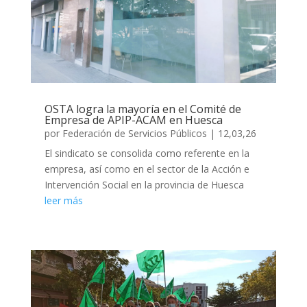
OSTA logra la mayoría en el Comité de
Empresa de APIP-ACAM en Huesca
por
Federación de Servicios Públicos
|
12,03,26
El sindicato se consolida como referente en la
empresa, así como en el sector de la Acción e
Intervención Social en la provincia de Huesca
leer más