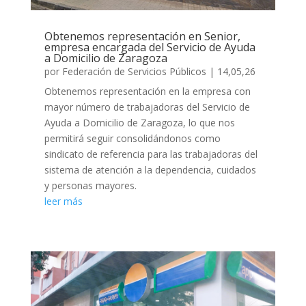
Obtenemos representación en Senior,
empresa encargada del Servicio de Ayuda
a Domicilio de Zaragoza
por
Federación de Servicios Públicos
|
14,05,26
Obtenemos representación en la empresa con
mayor número de trabajadoras del Servicio de
Ayuda a Domicilio de Zaragoza, lo que nos
permitirá seguir consolidándonos como
sindicato de referencia para las trabajadoras del
sistema de atención a la dependencia, cuidados
y personas mayores.
leer más