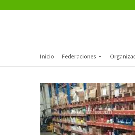
Inicio
Federaciones
Organiza