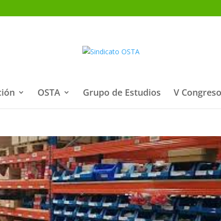
ción
OSTA
Grupo de Estudios
V Congreso