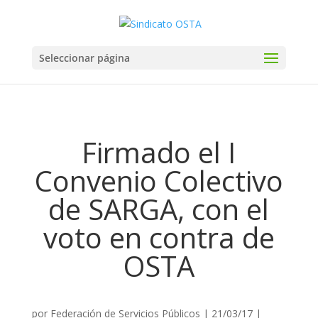
Seleccionar página
Firmado el I
Convenio Colectivo
de SARGA, con el
voto en contra de
OSTA
por
Federación de Servicios Públicos
|
21/03/17
|