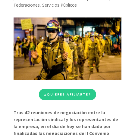
Federaciones
,
Servicios Públicos
¿QUIERES AFILIARTE?
Tras 42 reuniones de negociación entre la
representación sindical y los representantes de
la empresa, en el día de hoy se han dado por
finalizadas las negociaciones del I Convenio