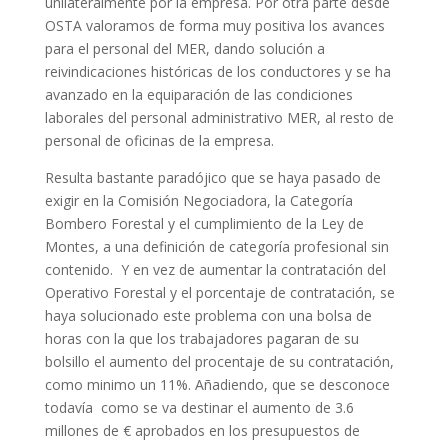
unilateralmente por la empresa. Por otra parte desde
OSTA valoramos de forma muy positiva los avances
para el personal del MER, dando solución a
reivindicaciones históricas de los conductores y se ha
avanzado en la equiparación de las condiciones
laborales del personal administrativo MER, al resto de
personal de oficinas de la empresa.
Resulta bastante paradójico que se haya pasado de
exigir en la Comisión Negociadora, la Categoría
Bombero Forestal y el cumplimiento de la Ley de
Montes, a una definición de categoría profesional sin
contenido. Y en vez de aumentar la contratación del
Operativo Forestal y el porcentaje de contratación, se
haya solucionado este problema con una bolsa de
horas con la que los trabajadores pagaran de su
bolsillo el aumento del procentaje de su contratación,
como minimo un 11%. Añadiendo, que se desconoce
todavía como se va destinar el aumento de 3.6
millones de € aprobados en los presupuestos de