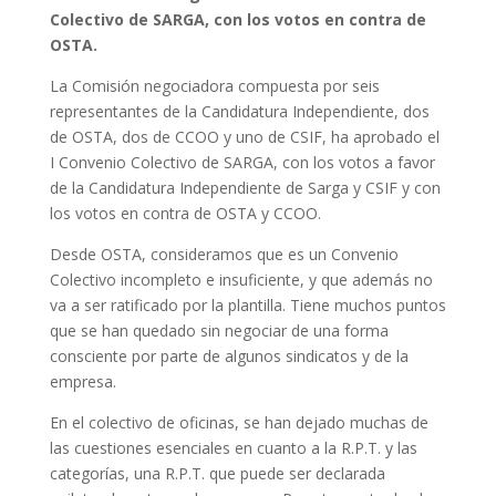
Colectivo de SARGA, con los votos en contra de
OSTA.
La Comisión negociadora compuesta por seis
representantes de la Candidatura Independiente, dos
de OSTA, dos de CCOO y uno de CSIF, ha aprobado el
I Convenio Colectivo de SARGA, con los votos a favor
de la Candidatura Independiente de Sarga y CSIF y con
los votos en contra de OSTA y CCOO.
Desde OSTA, consideramos que es un Convenio
Colectivo incompleto e insuficiente, y que además no
va a ser ratificado por la plantilla. Tiene muchos puntos
que se han quedado sin negociar de una forma
consciente por parte de algunos sindicatos y de la
empresa.
En el colectivo de oficinas, se han dejado muchas de
las cuestiones esenciales en cuanto a la R.P.T. y las
categorías, una R.P.T. que puede ser declarada