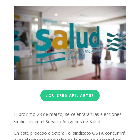
¿QUIERES AFILIARTE?
El próximo 28 de marzo, se celebraran las elecciones
sindicales en el Servicio Aragonés de Salud.
En este proceso electoral, el sindicato OSTA concurrirá