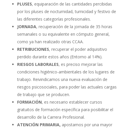
PLUSES
, equiparación de las cantidades percibidas
por los pluses de nocturnidad, turnicidad y festivo de
las diferentes categorías profesionales.
JORNADA
, recuperación de la jornada de 35 horas
semanales o su equivalente en cómputo general,
como ya han realizado otras CCAA.
RETRIBUCIONES
, recuperar el poder adquisitivo
perdido durante estos años (Entorno al 14%).
RIESGOS LABORALES
, es preciso mejorar las
condiciones higiénico-ambientales de los lugares de
trabajo. Reivindicamos una nueva evaluación de
riesgos psicosociales, para poder las actuales cargas
de trabajo que se producen.
FORMACIÓN
, es necesario establecer cursos
gratuitos de formación específica para posibilitar el
desarrollo de la Carrera Profesional.
ATENCIÓN PRIMARIA,
apostamos por una mayor