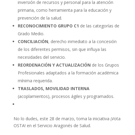
inversión de recursos y personal para la atención
primaria, como herramienta para la educación y
prevención de la salud.
RECONOCIMIENTO GRUPO C1
de las categorías de
Grado Medio.
CONCILIACIÓN
, derecho inmediato a la concesión
de los diferentes permisos, sin que influya las
necesidades del servicio.
REORDENACIÓN Y ACTUALIZACIÓN
de los Grupos
Profesionales adaptados a la formación académica
mínima requerida.
TRASLADOS, MOVILIDAD INTERNA
(acoplamientos), procesos ágiles y programados.
No lo dudes, este 28 de marzo, toma la iniciativa ¡Vota
OSTA! en el Servicio Aragonés de Salud.