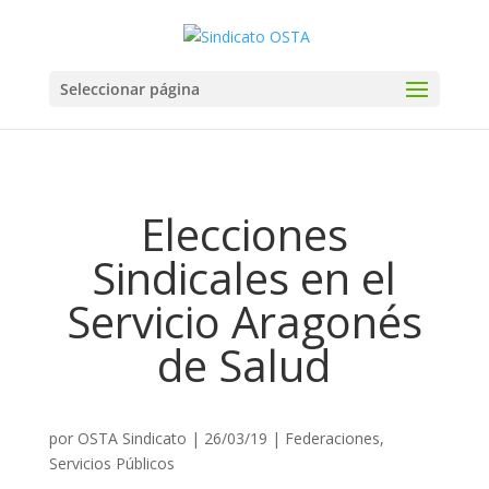
Seleccionar página
Elecciones
Sindicales en el
Servicio Aragonés
de Salud
por
OSTA Sindicato
|
26/03/19
|
Federaciones
,
Servicios Públicos