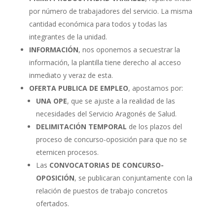
por número de trabajadores del servicio. La misma
cantidad económica para todos y todas las
integrantes de la unidad.
INFORMACIÓN
, nos oponemos a secuestrar la
información, la plantilla tiene derecho al acceso
inmediato y veraz de esta.
OFERTA PUBLICA DE EMPLEO
, apostamos por:
UNA OPE
, que se ajuste a la realidad de las
necesidades del Servicio Aragonés de Salud.
DELIMITACIÓN TEMPORAL
de los plazos del
proceso de concurso-oposición para que no se
eternicen procesos.
Las
CONVOCATORIAS DE CONCURSO-
OPOSICIÓN
, se publicaran conjuntamente con la
relación de puestos de trabajo concretos
ofertados.