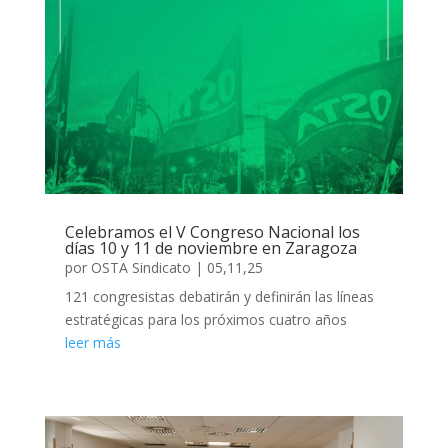
Celebramos el V Congreso Nacional los
días 10 y 11 de noviembre en Zaragoza
por
OSTA Sindicato
|
05,11,25
121 congresistas debatirán y definirán las líneas
estratégicas para los próximos cuatro años
leer más