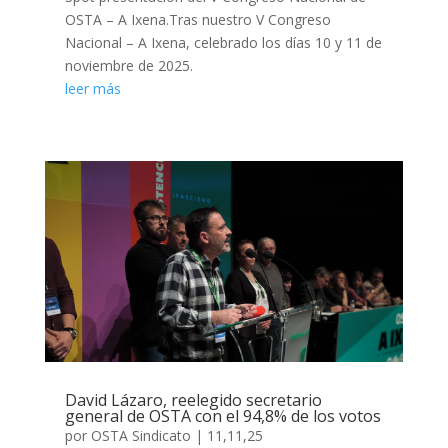
OSTA – A Ixena.Tras nuestro V Congreso
Nacional – A Ixena, celebrado los días 10 y 11 de
noviembre de 2025.
leer más
David Lázaro, reelegido secretario
general de OSTA con el 94,8% de los votos
por
OSTA Sindicato
|
11,11,25