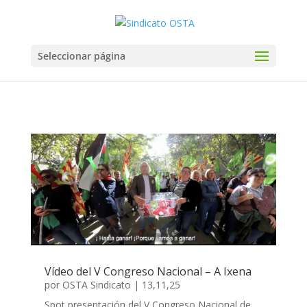
Seleccionar página
Vídeo del V Congreso Nacional – A Ixena
por
OSTA Sindicato
|
13,11,25
Spot presentación del V Congreso Nacional de