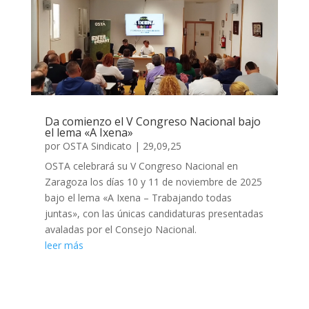
Da comienzo el V Congreso Nacional bajo
el lema «A Ixena»
por
OSTA Sindicato
|
29,09,25
OSTA celebrará su V Congreso Nacional en
Zaragoza los días 10 y 11 de noviembre de 2025
bajo el lema «A Ixena – Trabajando todas
juntas», con las únicas candidaturas presentadas
avaladas por el Consejo Nacional.
leer más