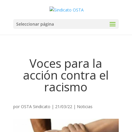
Seleccionar página
Voces para la
acción contra el
racismo
por
OSTA Sindicato
|
21/03/22
|
Noticias