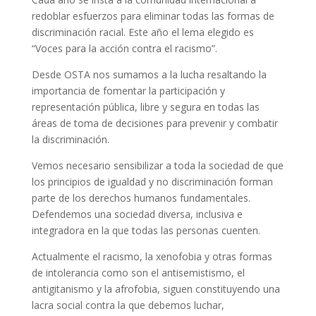
redoblar esfuerzos para eliminar todas las formas de
discriminación racial. Este año el lema elegido es
“Voces para la acción contra el racismo”.
Desde OSTA nos sumamos a la lucha resaltando la
importancia de fomentar la participación y
representación pública, libre y segura en todas las
áreas de toma de decisiones para prevenir y combatir
la discriminación.
Vemos necesario sensibilizar a toda la sociedad de que
los principios de igualdad y no discriminación forman
parte de los derechos humanos fundamentales.
Defendemos una sociedad diversa, inclusiva e
integradora en la que todas las personas cuenten.
Actualmente el racismo, la xenofobia y otras formas
de intolerancia como son el antisemistismo, el
antigitanismo y la afrofobia, siguen constituyendo una
lacra social contra la que debemos luchar,