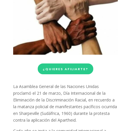
¿QUIERES AFILIARTE?
La Asamblea General de las Naciones Unidas
proclamó el 21 de marzo, Día Internacional de la
Eliminación de la Discriminación Racial, en recuerdo a
la matanza policial de manifestantes pacíficos ocurrida
en Sharpeville (Sudáfrica, 1960) durante la protesta
contra la aplicación del Apartheid.
Cada año se insta a la comunidad internacional a