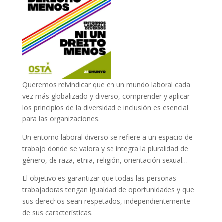
Queremos reivindicar que en un mundo laboral cada
vez más globalizado y diverso, comprender y aplicar
los principios de la diversidad e inclusión es esencial
para las organizaciones.
Un entorno laboral diverso se refiere a un espacio de
trabajo donde se valora y se integra la pluralidad de
género, de raza, etnia, religión, orientación sexual…
El objetivo es garantizar que todas las personas
trabajadoras tengan igualdad de oportunidades y que
sus derechos sean respetados, independientemente
de sus características.