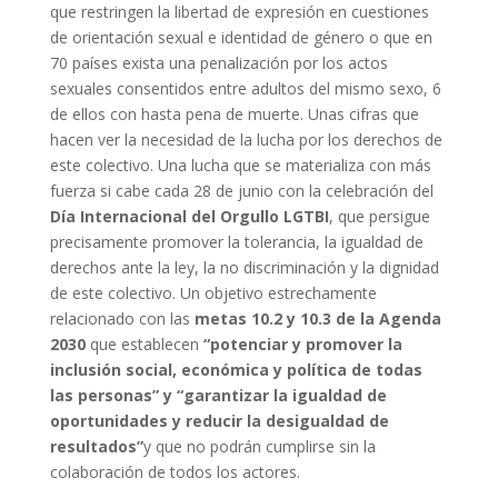
que restringen la libertad de expresión en cuestiones
de orientación sexual e identidad de género o que en
70 países exista una penalización por los actos
sexuales consentidos entre adultos del mismo sexo, 6
de ellos con hasta pena de muerte. Unas cifras que
hacen ver la necesidad de la lucha por los derechos de
este colectivo. Una lucha que se materializa con más
fuerza si cabe cada 28 de junio con la celebración del
Día Internacional del Orgullo
LGTBI
, que persigue
precisamente promover la tolerancia, la igualdad de
derechos ante la ley, la no discriminación y la dignidad
de este colectivo. Un objetivo estrechamente
relacionado con las
metas 10.2 y 10.3 de la Agenda
2030
que establecen
“potenciar y promover la
inclusión social, económica y política de todas
las personas” y “garantizar la igualdad de
oportunidades y reducir la desigualdad de
resultados”
y que no podrán cumplirse sin la
colaboración de todos los actores.