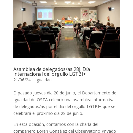
Asamblea de delegados/as 28J. Día
internacional del orgullo LGTBI+
21/06/24
|
Igualdad
El pasado jueves día 20 de junio, el Departamento de
Igualdad de OSTA celebró una asamblea informativa
de delegados/as por el día del orgullo LGTBI+ que se
celebrará el próximo día 28 de junio.
En esta ocasión, contamos con la charla del
compañero Loren González del Observatorio Privado