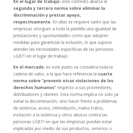
En el lugar de trabajo:
este contexto abarca la
segunda y tercera norma sobre eliminar la
discriminación y prestar apoyo,
respectivamente
. En ellas se requiere tanto que las
empresas otorguen a toda la plantilla una igualdad de
prestaciones y oportunidades como que adopten
medidas para garantizar la inclusión, lo que supone
atender las necesidades específicas de las personas
LGBTI en el lugar de trabajo.
En el mercado:
en este punto se considera toda la
cadena de valor, a la que hace referencia la
cuarta
norma sobre “prevenir otras violaciones de los
derechos humanos”
respecto a sus proveedores,
distribuidores y clientes. Esta norma implica no solo ya
evitar la discriminación, sino hacer frente a problemas
de violencia, acoso, intimidación, malos tratos,
incitación a la violencia y otros abusos contra las
personas LGBTI en que las empresas puedan estar
implicadas por medio de sus productos, servicios o