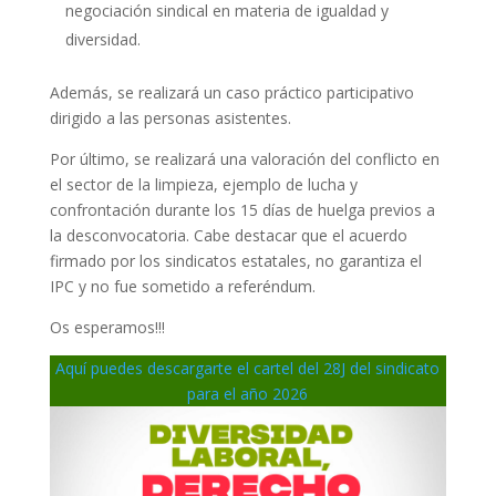
negociación sindical en materia de igualdad y
diversidad.
Además, se realizará un caso práctico participativo
dirigido a las personas asistentes.
Por último, se realizará una valoración del conflicto en
el sector de la limpieza, ejemplo de lucha y
confrontación durante los 15 días de huelga previos a
la desconvocatoria. Cabe destacar que el acuerdo
firmado por los sindicatos estatales, no garantiza el
IPC y no fue sometido a referéndum.
Os esperamos!!!
Aquí puedes descargarte el cartel del 28J del sindicato
para el año 2026