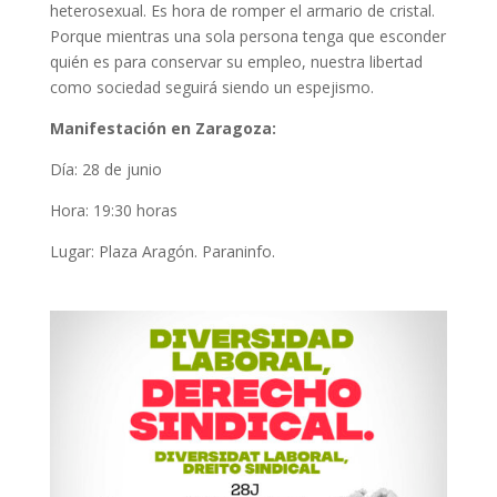
heterosexual. Es hora de romper el armario de cristal.
Porque mientras una sola persona tenga que esconder
quién es para conservar su empleo, nuestra libertad
como sociedad seguirá siendo un espejismo.
Manifestación en Zaragoza:
Día: 28 de junio
Hora: 19:30 horas
Lugar: Plaza Aragón. Paraninfo.