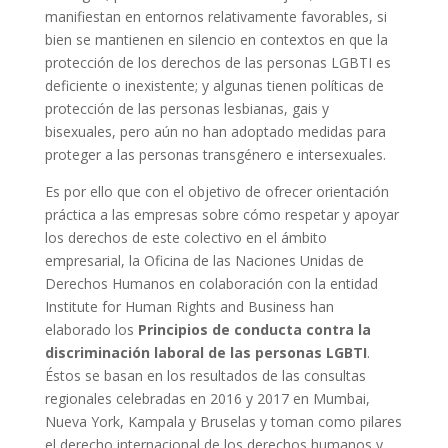
manifiestan en entornos relativamente favorables, si
bien se mantienen en silencio en contextos en que la
protección de los derechos de las personas LGBTI es
deficiente o inexistente; y algunas tienen políticas de
protección de las personas lesbianas, gais y
bisexuales, pero aún no han adoptado medidas para
proteger a las personas transgénero e intersexuales.
Es por ello que con el objetivo de ofrecer orientación
práctica a las empresas sobre cómo respetar y apoyar
los derechos de este colectivo en el ámbito
empresarial, la Oficina de las Naciones Unidas de
Derechos Humanos en colaboración con la entidad
Institute for Human Rights and Business han
elaborado los
Principios de conducta contra la
discriminación laboral de las personas LGBTI
.
Éstos se basan en los resultados de las consultas
regionales celebradas en 2016 y 2017 en Mumbai,
Nueva York, Kampala y Bruselas y toman como pilares
el derecho internacional de los derechos humanos y