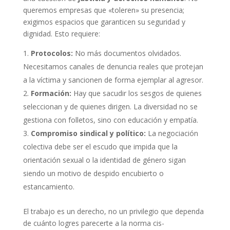
queremos empresas que «toleren» su presencia;
exigimos espacios que garanticen su seguridad y
dignidad. Esto requiere:
Protocolos:
No más documentos olvidados.
Necesitamos canales de denuncia reales que protejan
a la víctima y sancionen de forma ejemplar al agresor.
Formación:
Hay que sacudir los sesgos de quienes
seleccionan y de quienes dirigen. La diversidad no se
gestiona con folletos, sino con educación y empatía.
Compromiso sindical y político:
La negociación
colectiva debe ser el escudo que impida que la
orientación sexual o la identidad de género sigan
siendo un motivo de despido encubierto o
estancamiento.
El trabajo es un derecho, no un privilegio que dependa
de cuánto logres parecerte a la norma cis-