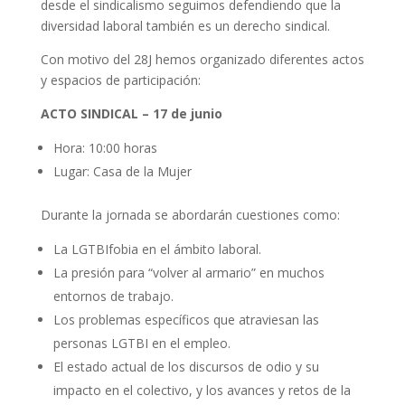
desde el sindicalismo seguimos defendiendo que la
diversidad laboral también es un derecho sindical.
Con motivo del 28J hemos organizado diferentes actos
y espacios de participación:
ACTO SINDICAL – 17 de junio
Hora: 10:00 horas
Lugar: Casa de la Mujer
Durante la jornada se abordarán cuestiones como:
La LGTBIfobia en el ámbito laboral.
La presión para “volver al armario” en muchos
entornos de trabajo.
Los problemas específicos que atraviesan las
personas LGTBI en el empleo.
El estado actual de los discursos de odio y su
impacto en el colectivo, y los avances y retos de la