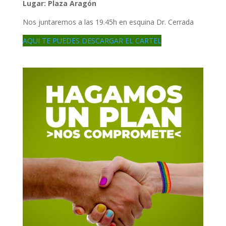
Lugar: Plaza Aragón
Nos juntaremos a las 19.45h en esquina Dr. Cerrada
AQUI TE PUEDES DESCARGAR EL CARTEL