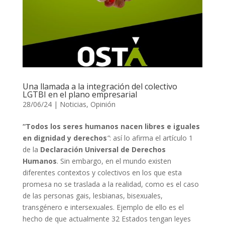
Una llamada a la integración del colectivo
LGTBI en el plano empresarial
28/06/24
|
Noticias
,
Opinión
“Todos los seres humanos nacen libres e iguales
en dignidad y derechos
”
: así lo afirma el artículo 1
de la
Declaración Universal de Derechos
Humanos
. Sin embargo, en el mundo existen
diferentes contextos y colectivos en los que esta
promesa no se traslada a la realidad, como es el caso
de las personas gais, lesbianas, bisexuales,
transgénero e intersexuales. Ejemplo de ello es el
hecho de que actualmente 32 Estados tengan leyes