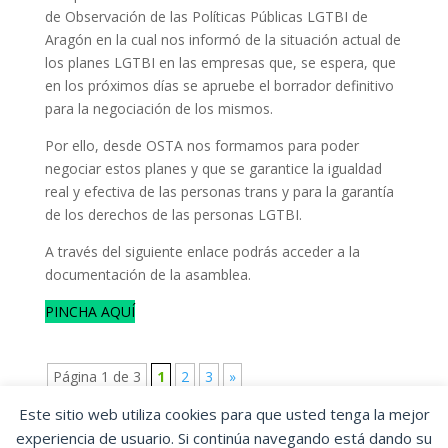
de Observación de las Políticas Públicas LGTBI de
Aragón en la cual nos informó de la situación actual de
los planes LGTBI en las empresas que, se espera, que
en los próximos días se apruebe el borrador definitivo
para la negociación de los mismos.
Por ello, desde OSTA nos formamos para poder
negociar estos planes y que se garantice la igualdad
real y efectiva de las personas trans y para la garantía
de los derechos de las personas LGTBI.
A través del siguiente enlace podrás acceder a la
documentación de la asamblea.
PINCHA AQUÍ
Página 1 de 3
1
2
3
»
Este sitio web utiliza cookies para que usted tenga la mejor
experiencia de usuario. Si continúa navegando está dando su