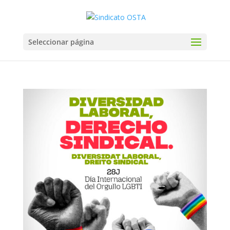
Seleccionar página