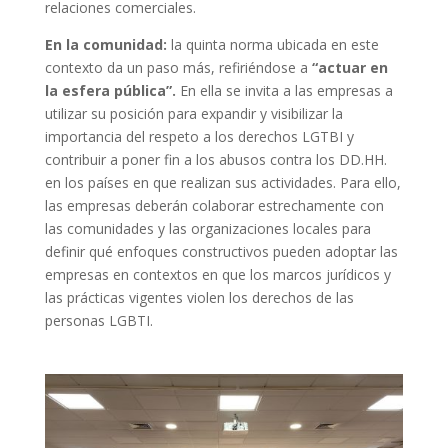
relaciones comerciales.
En la comunidad:
la quinta norma ubicada en este
contexto da un paso más, refiriéndose a
“actuar en
la esfera pública”.
En ella se invita a las empresas a
utilizar su posición para expandir y visibilizar la
importancia del respeto a los derechos LGTBI y
contribuir a poner fin a los abusos contra los DD.HH.
en los países en que realizan sus actividades. Para ello,
las empresas deberán colaborar estrechamente con
las comunidades y las organizaciones locales para
definir qué enfoques constructivos pueden adoptar las
empresas en contextos en que los marcos jurídicos y
las prácticas vigentes violen los derechos de las
personas LGBTI.