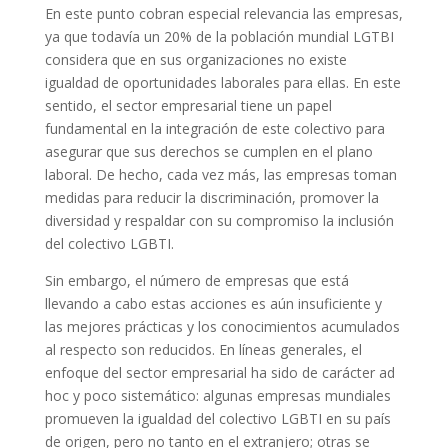
En este punto cobran especial relevancia las empresas,
ya que todavía un 20% de la población mundial LGTBI
considera que en sus organizaciones no existe
igualdad de oportunidades laborales para ellas. En este
sentido, el sector empresarial tiene un papel
fundamental en la integración de este colectivo para
asegurar que sus derechos se cumplen en el plano
laboral. De hecho, cada vez más, las empresas toman
medidas para reducir la discriminación, promover la
diversidad y respaldar con su compromiso la inclusión
del colectivo LGBTI.
Sin embargo, el número de empresas que está
llevando a cabo estas acciones es aún insuficiente y
las mejores prácticas y los conocimientos acumulados
al respecto son reducidos. En líneas generales, el
enfoque del sector empresarial ha sido de carácter ad
hoc y poco sistemático: algunas empresas mundiales
promueven la igualdad del colectivo LGBTI en su país
de origen, pero no tanto en el extranjero; otras se