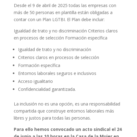
Desde el 9 de abril de 2025 todas las empresas con
más de 50 personas en plantilla están obligadas a
contar con un Plan LGTBI. El Plan debe incluir:
Igualdad de trato y no discriminación Criterios claros
en procesos de selección Formación específica
Igualdad de trato y no discriminación
Criterios claros en procesos de selección
Formación específica
Entornos laborales seguros e inclusivos
Acceso igualitario
Confidencialidad garantizada.
La inclusión no es una opción, es una responsabilidad
compartida que construye entornos laborales más
libres y justos para todas las personas.
Para ello hemos convocado un acto sindical el 24
de junio a las 10 horas en la Casa de la Mujer en