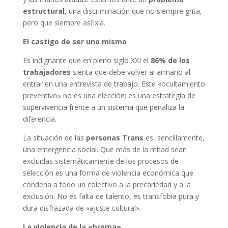
estructural
, una discriminación que no siempre grita,
pero que siempre asfixia.
El castigo de ser uno mismo
Es indignante que en pleno siglo XXI el
86% de los
trabajadores
sienta que debe volver al armario al
entrar en una entrevista de trabajo. Este «ocultamiento
preventivo» no es una elección; es una estrategia de
supervivencia frente a un sistema que penaliza la
diferencia.
La situación de las
personas Trans
es, sencillamente,
una emergencia social. Que más de la mitad sean
excluidas sistemáticamente de los procesos de
selección es una forma de violencia económica que
condena a todo un colectivo a la precariedad y a la
exclusión. No es falta de talento, es transfobia pura y
dura disfrazada de «ajuste cultural».
La violencia de la «broma»