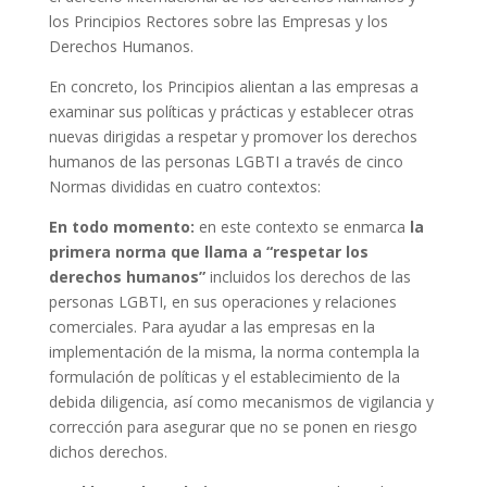
los Principios Rectores sobre las Empresas y los
Derechos Humanos.
En concreto, los Principios alientan a las empresas a
examinar sus políticas y prácticas y establecer otras
nuevas dirigidas a respetar y promover los derechos
humanos de las personas LGBTI a través de cinco
Normas divididas en cuatro contextos:
En todo momento:
en este contexto se enmarca
la
primera norma que llama a “respetar los
derechos humanos”
incluidos los derechos de las
personas LGBTI, en sus operaciones y relaciones
comerciales. Para ayudar a las empresas en la
implementación de la misma, la norma contempla la
formulación de políticas y el establecimiento de la
debida diligencia, así como mecanismos de vigilancia y
corrección para asegurar que no se ponen en riesgo
dichos derechos.