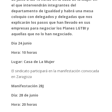
el que intervendrán integrantes del
departamento de Igualdad y habrá una mesa
coloquio con delegados y delegadas que nos
explicarán los pasos que han llevado en sus
empresas para negociar los Planes LGTBI y
aquellas que no lo han negociado.
Dia 24 junio
Hora: 10 horas
Lugar: Casa de La Mujer
El sindicato participará en la manifestación convocada
en Zaragoza
Manifestación
28J
Día: 28 de junio
Hora: 20 horas