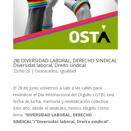
28J DIVERSIDAD LABORAL, DERECHO SINDICAL
Diversidat laboral, Dreito sindical
25/06/26
|
Destacados
,
Igualdad
El 28 de junio volvemos a salir a las calles para
reivindicar el Día Internacional del Orgullo LGTBI, una
fecha de lucha, memoria y reivindicación colectiva.
Este año, desde el sindicato, hemos elegido como
lema:
“DIVERSIDAD LABORAL, DERECHO
SINDICAL”/“Diversidat laboral, Dreito sindical”.