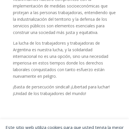
implementación de medidas socioeconómicas que
protejan a las personas trabajadoras, entendiendo que
la industrialización del territorio y la defensa de los
servicios públicos son elementos esenciales para
construir una sociedad más justa y equitativa.
La lucha de los trabajadores y trabajadoras de
Argentina es nuestra lucha, y la solidaridad
internacional no es una opción, sino una necesidad
imperiosa en estos tiempos donde los derechos
laborales conquistados con tanto esfuerzo están
nuevamente en peligro.
¡Basta de persecución sindical! ¡Libertad para luchar!
¡Unidad de los trabajadores del mundo!
Este sitio web utiliza cookies para que usted tenga la mejor