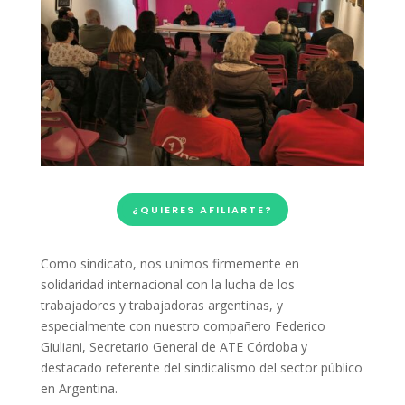
¿QUIERES AFILIARTE?
Como sindicato, nos unimos firmemente en
solidaridad internacional con la lucha de los
trabajadores y trabajadoras argentinas, y
especialmente con nuestro compañero Federico
Giuliani, Secretario General de ATE Córdoba y
destacado referente del sindicalismo del sector público
en Argentina.