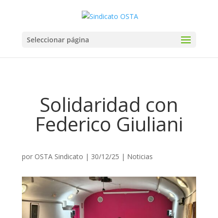
Seleccionar página
Solidaridad con
Federico Giuliani
por
OSTA Sindicato
|
30/12/25
|
Noticias