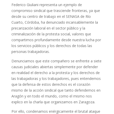
Federico Giuliani representa un ejemplo de
compromiso sindical que trasciende fronteras, ya que
desde su centro de trabajo en el SENASA de Río
Cuarto, Córdoba, ha denunciado incansablemente la
precarización laboral en el sector público y la
criminalización de la protesta social, valores que
compartimos profundamente desde nuestra lucha por
los servicios públicos y los derechos de todas las
personas trabajadoras.
Denunciamos que este compañero se enfrente a siete
causas judiciales abiertas simplemente por defender
en realidad el derecho a la protesta y los derechos de
las trabajadoras y los trabajadores, pues entendemos
que la defensa de estos derechos es el corazón
mismo de la acción sindical que tanto defendemos en
Aragón y en todo el mundo, como el mismo nos
explico en la charla que organizamos en Zaragoza.
Por ello, condenamos enérgicamente el brutal ataque