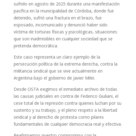
sufrido en agosto de 2025 durante una manifestación
pacífica en la municipalidad de Córdoba, donde fue
detenido, sufrió una fractura en el brazo, fue
esposado, incomunicado y denunció haber sido
víctima de torturas físicas y psicológicas, situaciones
que son inadmisibles en cualquier sociedad que se
pretenda democrática.
Este caso representa un claro ejemplo de la
persecución política de la extrema derecha, contra la
militancia sindical que se vive actualmente en
Argentina bajo el gobierno de Javier Milei.
Desde OSTA exigimos el inmediato archivo de todas
las causas judiciales en contra de Federico Giuliani, el
cese total de la represión contra quienes luchan por su
sustento y su trabajo, y el pleno respeto a la libertad
sindical y al derecho de protesta como pilares
fundamentales de cualquier democracia real y efectiva.
Reafirmamos nuestro compromiso con la