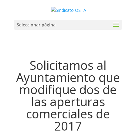
Seleccionar página
Solicitamos al
Ayuntamiento que
modifique dos de
las aperturas
comerciales de
2017