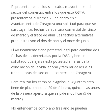
Representantes de los sindicatos mayoritarios del
sector del comercio, entre los que está OSTA,
presentamos el viernes 20 de enero en el
Ayuntamiento de Zaragoza una solicitud para que se
sustituyan las fechas de apertura comercial del cinco
de marzo y el trece de abril. Las fechas alternativas
propuestas son el dos de abril y el once de junio.
El Ayuntamiento tiene potestad legal para cambiar dos
fechas de las decretadas por la DGA, y hemos
solicitado que ejerza esta potestad en aras de la
conciliación de la vida laboral y familiar de los y las
trabajadoras del sector de comercio de Zaragoza.
Para realizar los cambios exigidos, el Ayuntamiento
tiene de plazo hasta el 20 de febrero, quince días antes
de la primera apertura que se pide modificar (5 de
marzo).
No entendemos cómo año tras año se pueden