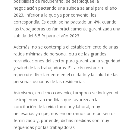
posibilidad de recuperarlo, se desbloquee la
negociación pactando una subida salarial para el año
2023, inferior a la que ya por convenio, les
correspondía. Es decir, se ha pactado un 4%, cuando
las trabajadoras tenían prácticamente garantizada una
subida del 6,5 % para el año 2023.
Además, no se contempla el establecimiento de unas
ratios mínimas de personal; otra de las grandes
reivindicaciones del sector para garantizar la seguridad
y salud de las trabajadoras. Esta circunstancia
repercute directamente en el cuidado y la salud de las
personas usuarias de las residencias.
Asimismo, en dicho convenio, tampoco se incluyen ni
se implementan medidas que favorezcan la
conciliación de la vida familiar y laboral, muy
necesarias ya que, nos encontramos ante un sector
feminizado y, por ende, dichas medidas son muy
requeridas por las trabajadoras.