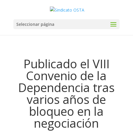
Seleccionar página
Publicado el VIII
Convenio de la
Dependencia tras
varios años de
bloqueo en la
negociación