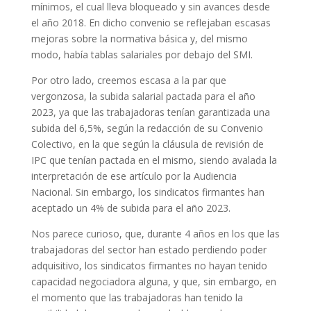
mínimos, el cual lleva bloqueado y sin avances desde
el año 2018. En dicho convenio se reflejaban escasas
mejoras sobre la normativa básica y, del mismo
modo, había tablas salariales por debajo del SMI.
Por otro lado, creemos escasa a la par que
vergonzosa, la subida salarial pactada para el año
2023, ya que las trabajadoras tenían garantizada una
subida del 6,5%, según la redacción de su Convenio
Colectivo, en la que según la cláusula de revisión de
IPC que tenían pactada en el mismo, siendo avalada la
interpretación de ese artículo por la Audiencia
Nacional. Sin embargo, los sindicatos firmantes han
aceptado un 4% de subida para el año 2023.
Nos parece curioso, que, durante 4 años en los que las
trabajadoras del sector han estado perdiendo poder
adquisitivo, los sindicatos firmantes no hayan tenido
capacidad negociadora alguna, y que, sin embargo, en
el momento que las trabajadoras han tenido la