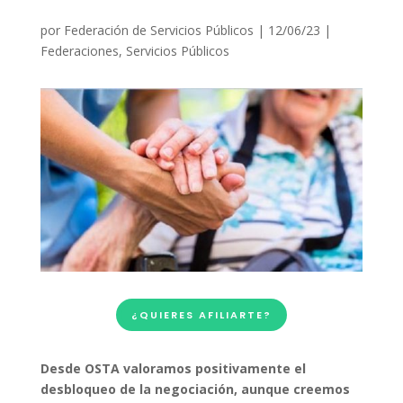
por
Federación de Servicios Públicos
|
12/06/23
|
Federaciones
,
Servicios Públicos
¿QUIERES AFILIARTE?
Desde OSTA valoramos positivamente el
desbloqueo de la negociación, aunque creemos