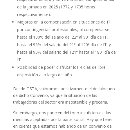
de la jornada en 2025 (1772 y 1735 horas
respectivamente).
Mejoras en la compensación en situaciones de IT
por contingencias profesionales, al compensarse
hasta el 100% del salario del 22º al 90º día de IT,
hasta el 95% del salario del 91º al 120º día de IT; y
hasta el 90% del salario del 121º hasta el 180º día de
IT.
Posibilidad de poder disfrutar los 4 días de libre
disposición a lo largo del año.
Desde OSTA, valoramos positivamente el desbloqueo
de dicho Convenio, ya que la situación de las
trabajadoras del sector era insostenible y precaria.
Sin embargo, nos parecen del todo insuficientes, las
medidas aceptadas por la parte social. Hay que tener
en cuenta que estamos hablando de un convenio de