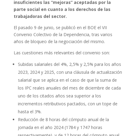
insuficientes las “mejoras” aceptadas por la
parte social en cuanto a los derechos de las
trabajadoras del sector.
El pasado 9 de junio, se publicó en el BOE el VII
Convenio Colectivo de la Dependencia, tras varios
años de bloqueo de la negociación del mismo.
Las cuestiones más relevantes del convenio son:
Subidas salariales del 4%, 2,5% y 2,5% para los años
2023, 2024 y 2025, con una cláusula de actualización
salarial que se aplica en el caso de que la suma de
los IPC reales anuales del mes de diciembre de cada
uno de los citados años sea superior a los
incrementos retributivos pactados, con un tope de
hasta el 3%.
Reducción de 8 horas del cómputo anual de la
jornada en el año 2024 (1784 y 1747 horas
respectivamente), y de 12 horas del cómputo anual