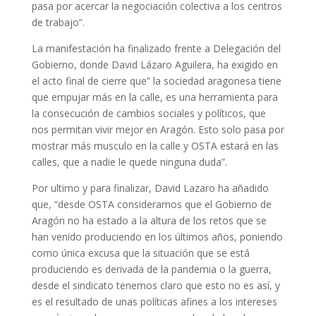
pasa por acercar la negociación colectiva a los centros
de trabajo”.
La manifestación ha finalizado frente a Delegación del
Gobierno, donde David Lázaro Aguilera, ha exigido en
el acto final de cierre que” la sociedad aragonesa tiene
que empujar más en la calle, es una herramienta para
la consecución de cambios sociales y políticos, que
nos permitan vivir mejor en Aragón. Esto solo pasa por
mostrar más musculo en la calle y OSTA estará en las
calles, que a nadie le quede ninguna duda”.
Por ultimo y para finalizar, David Lazaro ha añadido
que, “desde OSTA consideramos que el Gobierno de
Aragón no ha estado a la altura de los retos que se
han venido produciendo en los últimos años, poniendo
como única excusa que la situación que se está
produciendo es derivada de la pandemia o la guerra,
desde el sindicato tenemos claro que esto no es así, y
es el resultado de unas políticas afines a los intereses