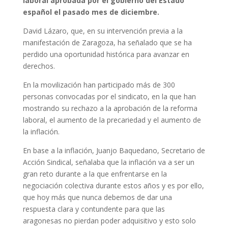
laboral aprobada por el gobierno del Estado
español el pasado mes de diciembre.
David Lázaro, que, en su intervención previa a la
manifestación de Zaragoza, ha señalado que se ha
perdido una oportunidad histórica para avanzar en
derechos.
En la movilización han participado más de 300
personas convocadas por el sindicato, en la que han
mostrando su rechazo a la aprobación de la reforma
laboral, el aumento de la precariedad y el aumento de
la inflación.
En base a la inflación, Juanjo Baquedano, Secretario de
Acción Sindical, señalaba que la inflación va a ser un
gran reto durante a la que enfrentarse en la
negociación colectiva durante estos años y es por ello,
que hoy más que nunca debemos de dar una
respuesta clara y contundente para que las
aragonesas no pierdan poder adquisitivo y esto solo