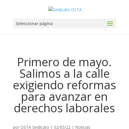
Seleccionar página
Primero de mayo.
Salimos a la calle
exigiendo reformas
para avanzar en
derechos laborales
por
OSTA Sindicato
|
02/05/22
|
Noticias