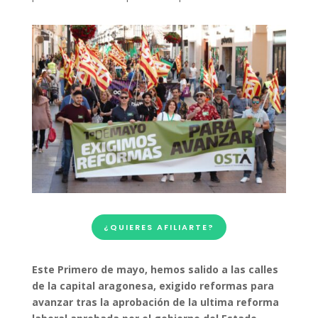
¿QUIERES AFILIARTE?
Este Primero de mayo, hemos salido a las calles
de la capital aragonesa, exigido reformas para
avanzar tras la aprobación de la ultima reforma