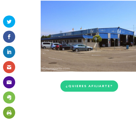
¿QUIERES AFILIARTE?