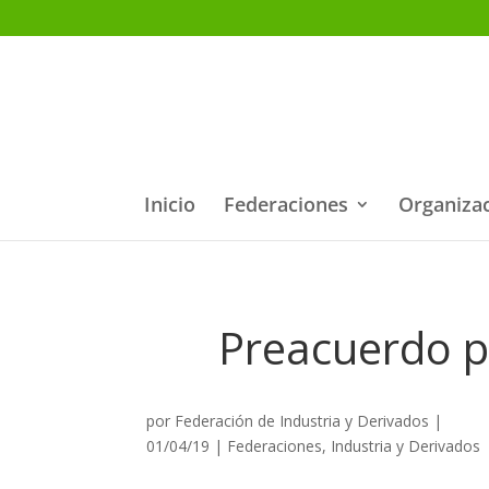
Inicio
Federaciones
Organiza
Preacuerdo p
por
Federación de Industria y Derivados
|
01/04/19
|
Federaciones
,
Industria y Derivados