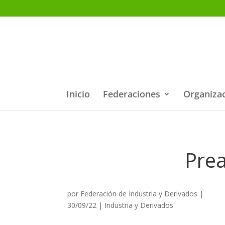
Inicio
Federaciones
Organiza
Pre
por
Federación de Industria y Derivados
|
30/09/22
|
Industria y Derivados