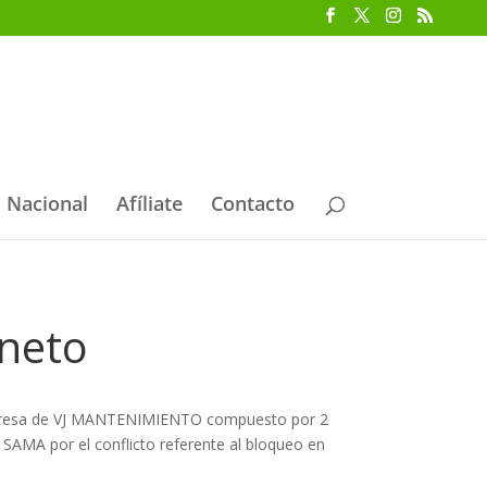
 Nacional
Afíliate
Contacto
neto
empresa de VJ MANTENIMIENTO compuesto por 2
SAMA por el conflicto referente al bloqueo en