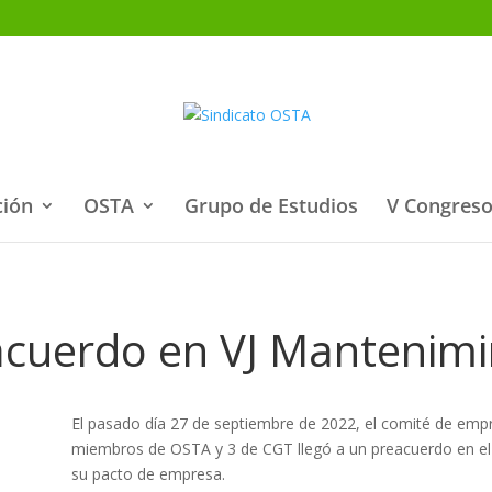
ción
OSTA
Grupo de Estudios
V Congreso
acuerdo en VJ Mantenimi
El pasado día 27 de septiembre de 2022, el comité de 
miembros de OSTA y 3 de CGT llegó a un preacuerdo en el 
su pacto de empresa.