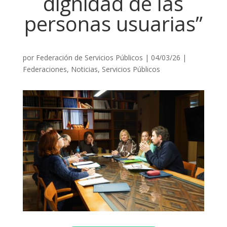
dignidad de las
personas usuarias”
por
Federación de Servicios Públicos
|
04/03/26
|
Federaciones
,
Noticias
,
Servicios Públicos