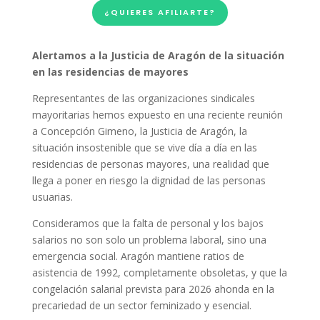
¿QUIERES AFILIARTE?
Alertamos a la Justicia de Aragón de la situación
en las residencias de mayores
Representantes de las organizaciones sindicales
mayoritarias hemos expuesto en una reciente reunión
a Concepción Gimeno, la Justicia de Aragón, la
situación insostenible que se vive día a día en las
residencias de personas mayores, una realidad que
llega a poner en riesgo la dignidad de las personas
usuarias.
Consideramos que la falta de personal y los bajos
salarios no son solo un problema laboral, sino una
emergencia social. Aragón mantiene ratios de
asistencia de 1992, completamente obsoletas, y que la
congelación salarial prevista para 2026 ahonda en la
precariedad de un sector feminizado y esencial.