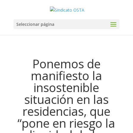
Seleccionar página
Ponemos de
manifiesto la
insostenible
situación en las
residencias, que
“pone en riesgo la