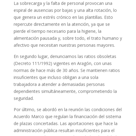
La sobrecarga y la falta de personal provocan una
espiral de ausencias por bajas y una alta rotación, lo
que genera un estrés crónico en las plantillas. Esto
repercute directamente en la atención, ya que se
pierde el tiempo necesario para la higiene, la
alimentación pausada y, sobre todo, el trato humano y
afectivo que necesitan nuestras personas mayores.
En segundo lugar, denunciamos las ratios obsoletas
(Decreto 111/1992) vigentes en Aragón, con unas
normas de hace más de 30 años. Se mantienen ratios
insuficientes que incluso obligan a una sola
trabajadora a atender a demasiadas personas
dependientes simultáneamente, comprometiendo la
seguridad.
Por último, se abordó en la reunión las condiciones del
Acuerdo Marco que regulan la financiación del sistema
de plazas concertadas. Las aportaciones que hace la
administración pública resultan insuficientes para el