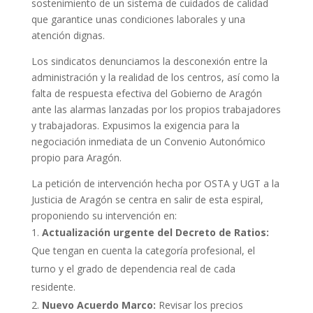
sostenimiento de un sistema de cuidados de calidad
que garantice unas condiciones laborales y una
atención dignas.
Los sindicatos denunciamos la desconexión entre la
administración y la realidad de los centros, así como la
falta de respuesta efectiva del Gobierno de Aragón
ante las alarmas lanzadas por los propios trabajadores
y trabajadoras. Expusimos la exigencia para la
negociación inmediata de un Convenio Autonómico
propio para Aragón.
La petición de intervención hecha por OSTA y UGT a la
Justicia de Aragón se centra en salir de esta espiral,
proponiendo su intervención en:
Actualización urgente del Decreto de Ratios:
Que tengan en cuenta la categoría profesional, el
turno y el grado de dependencia real de cada
residente.
Nuevo Acuerdo Marco:
Revisar los precios