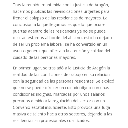
Tras la reunión mantenida con la Justicia de Aragón,
hacemos públicas las reivindicaciones urgentes para
frenar el colapso de las residencias de mayores. La
conclusión a la que llegamos es que lo que ocurre
puertas adentro de las residencias ya no se puede
ocultar; estamos al borde del abismo, esto ha dejado
de ser un problema laboral, se ha convertido en un
asunto general que afecta a la atención y calidad del
cuidado de las personas mayores.
En primer lugar, se trasladó a la Justicia de Aragón la
realidad de las condiciones de trabajo en su relación
con la seguridad de las personas residentes. Se explicó
que no se puede ofrecer un cuidado digno con unas
condiciones indignas, marcadas por unos salarios
precarios debido a la regulación del sector con un
Convenio estatal insuficiente. Esto provoca una fuga
masiva de talento hacia otros sectores, dejando a las
residencias sin profesionales cualificados.