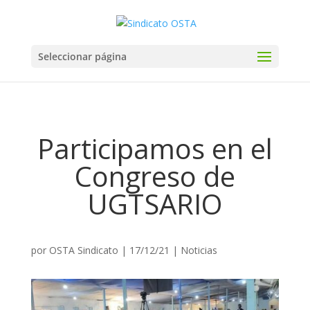
Seleccionar página
Participamos en el
Congreso de
UGTSARIO
por
OSTA Sindicato
|
17/12/21
|
Noticias