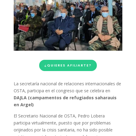
¿QUIERES AFILIARTE?
La secretaría nacional de relaciones internacionales de
OSTA, participa en el congreso que se celebra en
DAJLA (campamentos de refugiados saharauis
en Argel)
El Secretario Nacional de OSTA, Pedro Lobera
participa virtualmente, puesto que por problemas
orijinados por la crisis sanitaria, no ha sido posible