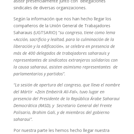
asistir presencialmente junto con delegaciones
sindicales de diversas organizaciones.
Según la información que nos han hecho llegar los
compañeros de la Unión General de Trabajadores
Saharauis (UGTSARIO) “
su congreso, tiene como lema
«Acción, sacrificio y lealtad, para la culminación de la
liberación y la edificación», se celebra en presencia de
más de 400 delegados de trabajadores saharauis y
representantes de sindicatos extranjeros solidarios con
la causa saharaui, asisten asimismo representantes de
parlamentarios y partidos”.
“La sesión de apertura del congreso, que lleva el nombre
del Mártir «Zein Embeirik Ali-Fal», tuvo lugar en
presencia del Presidente de la República Árabe Saharaui
Democrática (RASD), y Secretario General del Frente
Polisario, Brahim Gali, y de miembros del gobierno
saharaui”.
Por nuestra parte les hemos hecho llegar nuestra