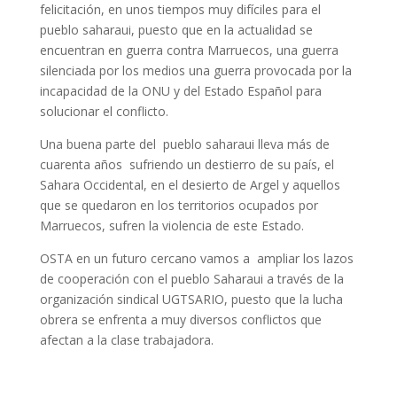
felicitación, en unos tiempos muy difíciles para el
pueblo saharaui, puesto que en la actualidad se
encuentran en guerra contra Marruecos, una guerra
silenciada por los medios una guerra provocada por la
incapacidad de la ONU y del Estado Español para
solucionar el conflicto.
Una buena parte del pueblo saharaui lleva más de
cuarenta años sufriendo un destierro de su país, el
Sahara Occidental, en el desierto de Argel y aquellos
que se quedaron en los territorios ocupados por
Marruecos, sufren la violencia de este Estado.
OSTA en un futuro cercano vamos a ampliar los lazos
de cooperación con el pueblo Saharaui a través de la
organización sindical UGTSARIO, puesto que la lucha
obrera se enfrenta a muy diversos conflictos que
afectan a la clase trabajadora.