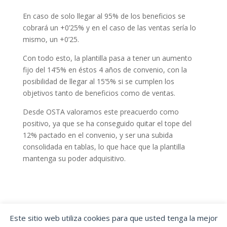
En caso de solo llegar al 95% de los beneficios se
cobrará un +0’25% y en el caso de las ventas sería lo
mismo, un +0’25.
Con todo esto, la plantilla pasa a tener un aumento
fijo del 14’5% en éstos 4 años de convenio, con la
posibilidad de llegar al 15’5% si se cumplen los
objetivos tanto de beneficios como de ventas.
Desde OSTA valoramos este preacuerdo como
positivo, ya que se ha conseguido quitar el tope del
12% pactado en el convenio, y ser una subida
consolidada en tablas, lo que hace que la plantilla
mantenga su poder adquisitivo.
Este sitio web utiliza cookies para que usted tenga la mejor