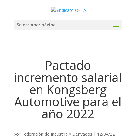
Seleccionar página
Pactado
incremento salarial
en Kongsberg
Automotive para el
año 2022
por
Federación de Industria y Derivados
|
12/04/22
|