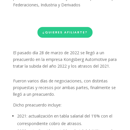
Federaciones
,
Industria y Derivados
¿QUIERES AFILIARTE?
El pasado día 28 de marzo de 2022 se llegó a un
preacuerdo en la empresa Kongsberg Automotive para
tratar la subida del año 2022 y los atrasos del 2021.
Fueron varios días de negociaciones, con distintas
propuestas y recesos por ambas partes, finalmente se
llegó a un preacuerdo.
Dicho preacuerdo incluye:
2021: actualización en tabla salarial del 1’6% con el
correspondiente cobro de atrasos.