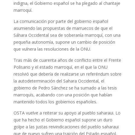
indigna, el Gobierno español se ha plegado al chantaje
marroquí.
La comunicación por parte del gobierno español
asumiendo las propuestas de marruecos de que el
Sáhara Occidental sea de soberanía marroquí, con una
pequeña autonomía, supone un cambio de posición
que vulnera las resoluciones de la ONU.
Tras más de cuarenta años de conflicto entre el Frente
Polisario y el estado marroquí, en el que la ONU
resolvió que debería de realizarse un referéndum sobre
la autodeterminación del Sahara Occidental, el
gobierno de Pedro Sánchez se ha sumado a las tesis
marroquís, acabando con una posición que habían
mantenido todos los gobiernos españoles.
OSTA vuelve a reiterar su apoyo al pueblo saharaui. Lo
que ha hecho el Gobierno español supone un duro
golpe a las justas reivindicaciones del pueblo saharaui
que de nuevo sufren una traición del Estado español.