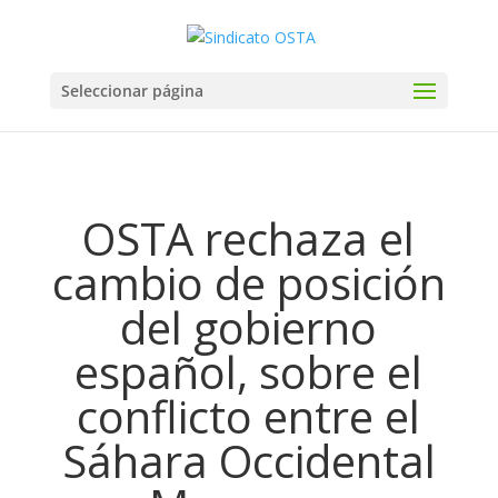
Seleccionar página
OSTA rechaza el
cambio de posición
del gobierno
español, sobre el
conflicto entre el
Sáhara Occidental