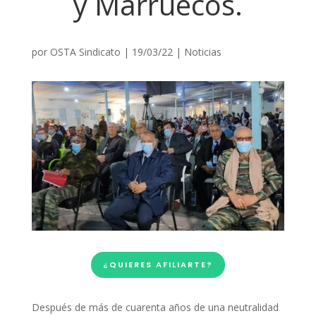
y Marruecos.
por
OSTA Sindicato
|
19/03/22
|
Noticias
¿QUIERES AFILIARTE?
Después de más de cuarenta años de una neutralidad