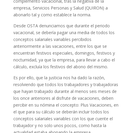
complemento vacacional, tras la negativa de la
empresa, Servicios Personas y Salud (QUIRON) a
abonarlo tal y como establece la norma.
Desde OSTA denunciamos que durante el periodo
vacacional, se debería pagar una media de todos los
conceptos salariales variables percibidos
anteriormente a las vacaciones, entre los que se
encuentran festivos especiales, domingos, festivos y
nocturnidad, ya que la empresa, para llevar a cabo el
cálculo, excluía los festivos del abono del mismo.
Es por ello, que la justicia nos ha dado la razón,
resolviendo que todos los trabajadores y trabajadoras
que hayan trabajado durante al menos seis meses de
los once anteriores al disfrute de vacaciones, deben
percibir en su nómina el concepto: Plus Vacaciones, en
el que para su cálculo se deberán incluir todos los
conceptos salariales variables con los que cuente el
trabajador y no solo unos pocos, como hasta la
actualidad estaba abonando la empresa.