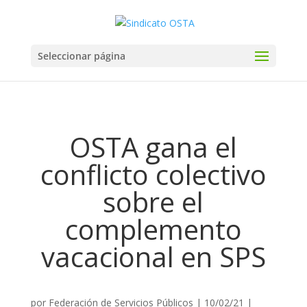
Seleccionar página
OSTA gana el
conflicto colectivo
sobre el
complemento
vacacional en SPS
por
Federación de Servicios Públicos
|
10/02/21
|