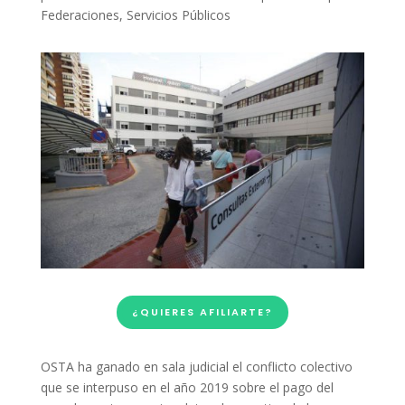
Federaciones
,
Servicios Públicos
¿QUIERES AFILIARTE?
OSTA ha ganado en sala judicial el conflicto colectivo
que se interpuso en el año 2019 sobre el pago del