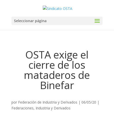
Seleccionar página
OSTA exige el
cierre de los
mataderos de
Binefar
por
Federación de Industria y Derivados
|
06/05/20
|
Federaciones
,
Industria y Derivados