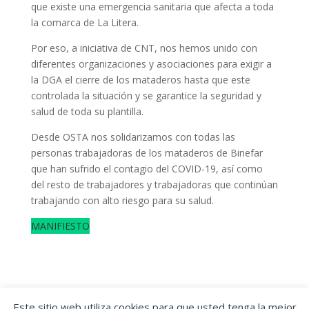
que existe una emergencia sanitaria que afecta a toda
la comarca de La Litera.
Por eso, a iniciativa de CNT, nos hemos unido con
diferentes organizaciones y asociaciones para exigir a
la DGA el cierre de los mataderos hasta que este
controlada la situación y se garantice la seguridad y
salud de toda su plantilla.
Desde OSTA nos solidarizamos con todas las
personas trabajadoras de los mataderos de Binefar
que han sufrido el contagio del COVID-19, así como
del resto de trabajadores y trabajadoras que continúan
trabajando con alto riesgo para su salud.
MANIFIESTO
Este sitio web utiliza cookies para que usted tenga la mejor