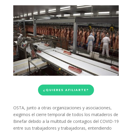
¿QUIERES AFILIARTE?
OSTA, junto a otras organizaciones y asociaciones,
exigimos el cierre temporal de todos los mataderos de
Binefar debido a la multitud de contagios del COVID-19
entre sus trabajadores y trabajadoras, entendiendo