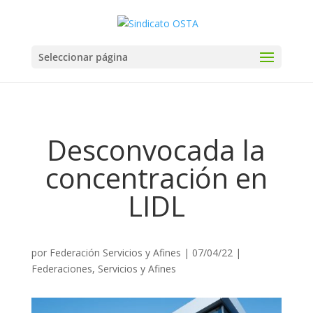
Seleccionar página
Desconvocada la
concentración en
LIDL
por
Federación Servicios y Afines
|
07/04/22
|
Federaciones
,
Servicios y Afines