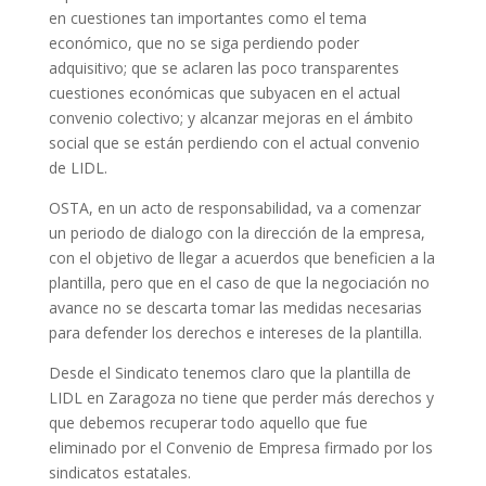
en cuestiones tan importantes como el tema
económico, que no se siga perdiendo poder
adquisitivo; que se aclaren las poco transparentes
cuestiones económicas que subyacen en el actual
convenio colectivo; y alcanzar mejoras en el ámbito
social que se están perdiendo con el actual convenio
de LIDL.
OSTA, en un acto de responsabilidad, va a comenzar
un periodo de dialogo con la dirección de la empresa,
con el objetivo de llegar a acuerdos que beneficien a la
plantilla, pero que en el caso de que la negociación no
avance no se descarta tomar las medidas necesarias
para defender los derechos e intereses de la plantilla.
Desde el Sindicato tenemos claro que la plantilla de
LIDL en Zaragoza no tiene que perder más derechos y
que debemos recuperar todo aquello que fue
eliminado por el Convenio de Empresa firmado por los
sindicatos estatales.