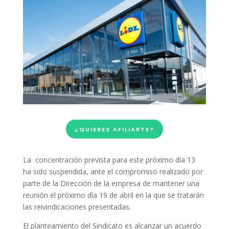
¿QUIERES AFILIARTE?
La concentración prevista para este próximo día 13
ha sido suspendida, ante el compromiso realizado por
parte de la Dirección de la empresa de mantener una
reunión el próximo día 19 de abril en la que se tratarán
las reivindicaciones presentadas.
El planteamiento del Sindicato es alcanzar un acuerdo