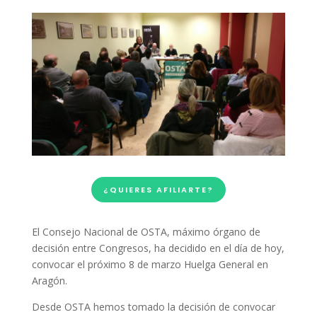
¿QUIERES AFILIARTE?
El Consejo Nacional de OSTA, máximo órgano de
decisión entre Congresos, ha decidido en el día de hoy,
convocar el próximo 8 de marzo Huelga General en
Aragón.
Desde OSTA hemos tomado la decisión de convocar