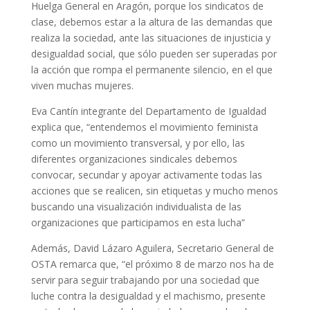
Huelga General en Aragón, porque los sindicatos de
clase, debemos estar a la altura de las demandas que
realiza la sociedad, ante las situaciones de injusticia y
desigualdad social, que sólo pueden ser superadas por
la acción que rompa el permanente silencio, en el que
viven muchas mujeres.
Eva Cantín integrante del Departamento de Igualdad
explica que, “entendemos el movimiento feminista
como un movimiento transversal, y por ello, las
diferentes organizaciones sindicales debemos
convocar, secundar y apoyar activamente todas las
acciones que se realicen, sin etiquetas y mucho menos
buscando una visualización individualista de las
organizaciones que participamos en esta lucha”
Además, David Lázaro Aguilera, Secretario General de
OSTA remarca que, “el próximo 8 de marzo nos ha de
servir para seguir trabajando por una sociedad que
luche contra la desigualdad y el machismo, presente