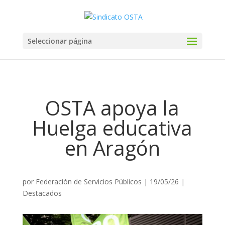
Seleccionar página
OSTA apoya la
Huelga educativa
en Aragón
por
Federación de Servicios Públicos
|
19/05/26
|
Destacados