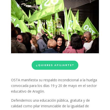
¿QUIERES AFILIARTE?
OSTA manifiesta su respaldo incondicional a la huelga
convocada para los días 19 y 20 de mayo en el sector
educativo de Aragón.
Defendemos una educación pública, gratuita y de
calidad como pilar irrenunciable de la igualdad de