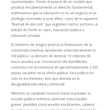
oportunidades. Frente al avance de un modelo que
privatiza encubiertamente un derecho fundamental,
reafirmamos que la educación no es un negocio ni un
privilegio reservado a unas élites. Lejos de la supuesta
“libertad de elección” que esgrimen ciertos sectores, el
debate de fondo es claro, educación pública o
educación privada.
El Gobierno de Aragón prioriza la financiación de la
concertada mientras desatiende sistemáticamente la
red pública. La decisión de destinar 19 millones de
euros anuales a la concertación del Bachillerato
contrasta con la existencia de aproximadamente 2.300
plazas vacantes en la oferta pública. Esta política no
solo es incoherente, sino que ahonda en la
desigualdad educativa y territorial.
Mientras se canalizan recursos hacia la privada, la
escuela pública enfrenta carencias estructurales
graves: plantillas cronicamente insuficientes, salarios