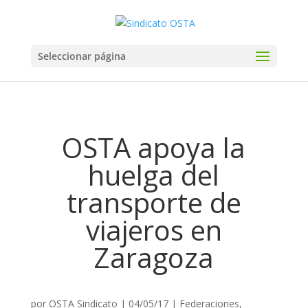
Seleccionar página
OSTA apoya la
huelga del
transporte de
viajeros en
Zaragoza
por
OSTA Sindicato
|
04/05/17
|
Federaciones
,