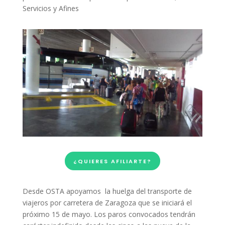
Servicios y Afines
¿QUIERES AFILIARTE?
Desde OSTA apoyamos la huelga del transporte de
viajeros por carretera de Zaragoza que se iniciará el
próximo 15 de mayo. Los paros convocados tendrán