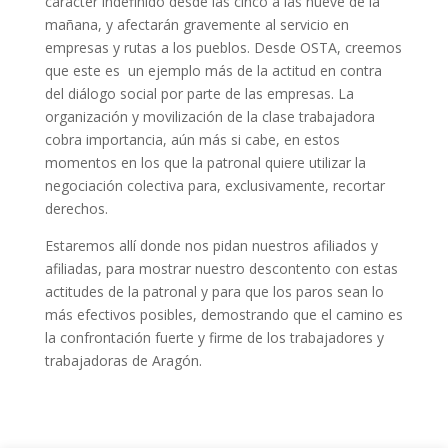
carácter indefinido desde las cinco a las nueve de la
mañana, y afectarán gravemente al servicio en
empresas y rutas a los pueblos. Desde OSTA, creemos
que este es un ejemplo más de la actitud en contra
del diálogo social por parte de las empresas. La
organización y movilización de la clase trabajadora
cobra importancia, aún más si cabe, en estos
momentos en los que la patronal quiere utilizar la
negociación colectiva para, exclusivamente, recortar
derechos.
Estaremos allí donde nos pidan nuestros afiliados y
afiliadas, para mostrar nuestro descontento con estas
actitudes de la patronal y para que los paros sean lo
más efectivos posibles, demostrando que el camino es
la confrontación fuerte y firme de los trabajadores y
trabajadoras de Aragón.