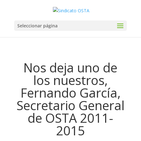
Seleccionar página
Nos deja uno de
los nuestros,
Fernando García,
Secretario General
de OSTA 2011-
2015