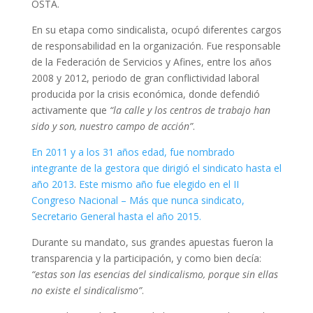
OSTA.
En su etapa como sindicalista, ocupó diferentes cargos
de responsabilidad en la organización. Fue responsable
de la Federación de Servicios y Afines, entre los años
2008 y 2012, periodo de gran conflictividad laboral
producida por la crisis económica, donde defendió
activamente que
“la calle y los centros de trabajo han
sido y son, nuestro campo de acción”
.
En 2011 y a los 31 años edad, fue nombrado
integrante de la gestora que dirigió el sindicato hasta el
año 2013
.
Este mismo año fue elegido en el II
Congreso Nacional – Más que nunca sindicato,
Secretario General hasta el año 2015.
Durante su mandato, sus grandes apuestas fueron la
transparencia y la participación, y como bien decía:
“estas son las esencias del sindicalismo, porque sin ellas
no existe el sindicalismo”
.