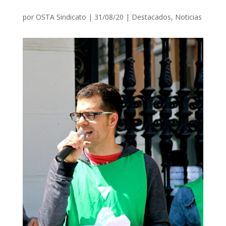
por
OSTA Sindicato
|
31/08/20
|
Destacados
,
Noticias