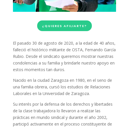
¿QUIERES AFILIARTE?
El pasado 30 de agosto de 2020, a la edad de 40 años,
falleció el histórico militante de OSTA, Fernando García
Rubio. Desde el sindicato queremos mostrar nuestras
condolencias a su familia y brindarle nuestro apoyo en
estos momentos tan duros.
Nacido en la ciudad Zaragoza en 1980, en el seno de
una familia obrera, cursó los estudios de Relaciones
Laborales en la Universidad de Zaragoza.
Su interés por la defensa de los derechos y libertades
de la clase trabajadora lo llevaron a realizar las
prácticas en mundo sindical y durante el año 2002,
participó activamente en el proceso constituyente de