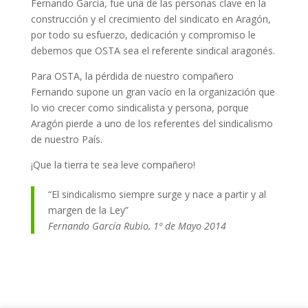
Fernando García, fue una de las personas clave en la
construcción y el crecimiento del sindicato en Aragón,
por todo su esfuerzo, dedicación y compromiso le
debemos que OSTA sea el referente sindical aragonés.
Para OSTA, la pérdida de nuestro compañero
Fernando supone un gran vacío en la organización que
lo vio crecer como sindicalista y persona, porque
Aragón pierde a uno de los referentes del sindicalismo
de nuestro País.
¡Que la tierra te sea leve compañero!
“El sindicalismo siempre surge y nace a partir y al
margen de la Ley”
Fernando García Rubio, 1º de Mayo 2014