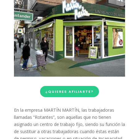
¿QUIERES AFILIARTE?
En la empresa MARTÍN MARTÍN, las trabajadoras
llamadas “Rotantes”, son aquellas que no tienen
asignado un centro de trabajo fijo, siendo su función la
de sustituir a otras trabajadoras cuando éstas están
de permiso, vacaciones o en situación de Incapacidad