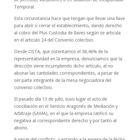
Temporal.
Esta circunstancia hace que tengan que llevar una llave
para abrir o cerrar el establecimiento, dando derecho
al cobro del Plus Custodia de llaves según se articula
en el artículo 24 del Convenio colectivo.
Desde OSTA, que ostentamos el 38,46% de la
representatividad en la empresa, denunciamos que la
dirección viene incumpliendo dicho artículo, al no
abonar las cantidades correspondientes, a pesar de
ser parte integrante de la mesa negociadora del
convenio colectivo.
El pasado día 13 de julio, tuvo lugar el acto de
conciliación en el Servicio Aragonés de Mediación y
Arbitraje (SAMA), en el que la empresa ratificó su
negativa al correspondiente derecho y por tanto al
abono.
A pesar del conflicto, y estando a la espera de la fecha