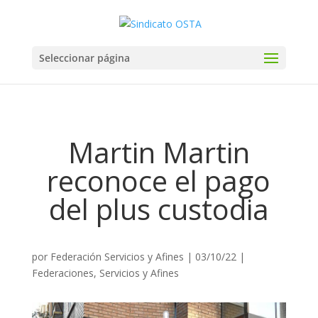
Seleccionar página
Martin Martin
reconoce el pago
del plus custodia
por
Federación Servicios y Afines
|
03/10/22
|
Federaciones
,
Servicios y Afines