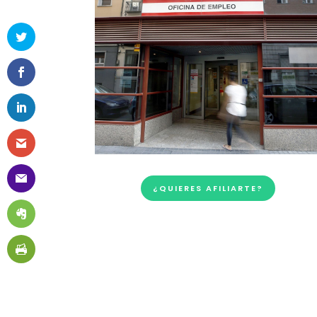
¿QUIERES AFILIARTE?