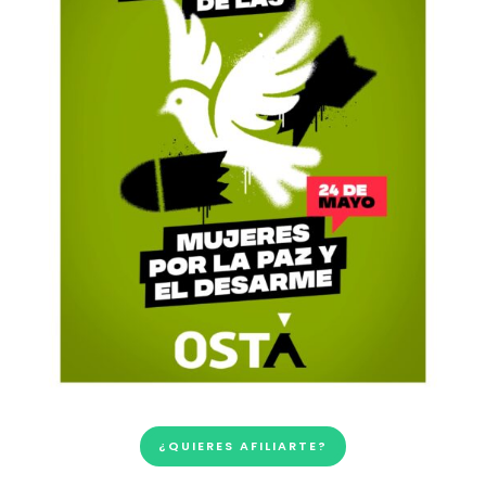
¿QUIERES AFILIARTE?