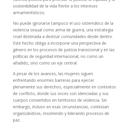
sostenibilidad de la vida frente a los intereses
armamentísticos.
No puede ignorarse tampoco el uso sistemático de la
violencia sexual como arma de guerra, una estrategia
cruel destinada a destruir comunidades desde dentro.
Este hecho obliga a incorporar una perspectiva de
género en los procesos de justicia transicional y en las
políticas de seguridad internacional, no como un
añadido, sino como un eje central.
A pesar de los avances, las mujeres siguen
enfrentando enormes barreras para ejercer
plenamente sus derechos, especialmente en contextos
de conflicto, donde sus voces son silenciadas y sus
cuerpos convertidos en territorios de violencia. Sin
embargo, incluso en esas circunstancias, continúan
organizándose, resistiendo y liderando procesos de
paz.