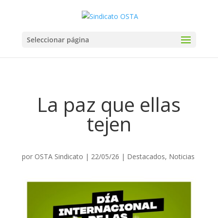
Seleccionar página
La paz que ellas
tejen
por
OSTA Sindicato
|
22/05/26
|
Destacados
,
Noticias