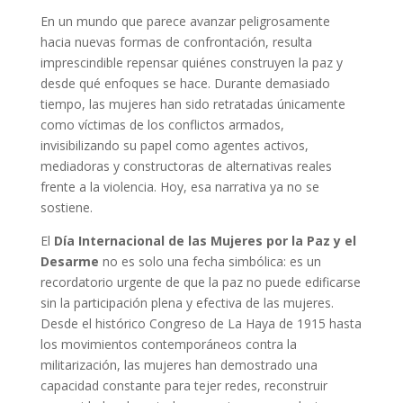
En un mundo que parece avanzar peligrosamente
hacia nuevas formas de confrontación, resulta
imprescindible repensar quiénes construyen la paz y
desde qué enfoques se hace. Durante demasiado
tiempo, las mujeres han sido retratadas únicamente
como víctimas de los conflictos armados,
invisibilizando su papel como agentes activos,
mediadoras y constructoras de alternativas reales
frente a la violencia. Hoy, esa narrativa ya no se
sostiene.
El
Día Internacional de las Mujeres por la Paz y el
Desarme
no es solo una fecha simbólica: es un
recordatorio urgente de que la paz no puede edificarse
sin la participación plena y efectiva de las mujeres.
Desde el histórico Congreso de La Haya de 1915 hasta
los movimientos contemporáneos contra la
militarización, las mujeres han demostrado una
capacidad constante para tejer redes, reconstruir