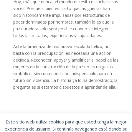
Hoy, más que nunca, el mundo necesita escuchar esas
voces. Porque si bien es cierto que las guerras han
sido históricamente impulsadas por estructuras de
poder dominadas por hombres, también lo es que la
paz duradera solo será posible cuando se integren
todas las miradas, experiencias y capacidades.
Ante la amenaza de una nueva escalada bélica, no
basta con la preocupación: es necesaria una acción
decidida. Reconocer, apoyar y amplificar el papel de las
mujeres en la construcción de la paz no es un gesto
simbólico, sino una condición indispensable para un
futuro sin violencia. La historia ya lo ha demostrado; la
pregunta es si estamos dispuestos a aprender de ella.
Este sitio web utiliza cookies para que usted tenga la mejor
experiencia de usuario. Si continúa navegando está dando su