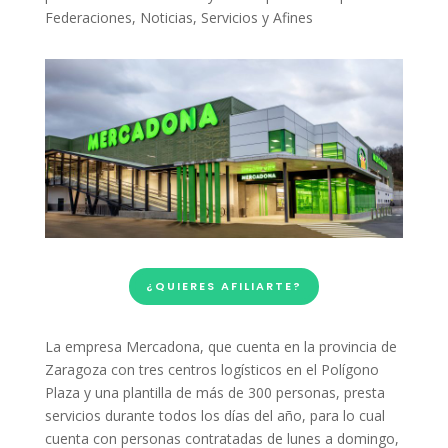
Federaciones
,
Noticias
,
Servicios y Afines
¿QUIERES AFILIARTE?
La empresa Mercadona, que cuenta en la provincia de
Zaragoza con tres centros logísticos en el Polígono
Plaza y una plantilla de más de 300 personas, presta
servicios durante todos los días del año, para lo cual
cuenta con personas contratadas de lunes a domingo,