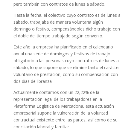
pero también con contratos de lunes a sábado.
Hasta la fecha, el colectivo cuyo contrato es de lunes a
sábado, trabajaba de manera voluntaria algún
domingo o festivo, compensándoles dicho trabajo con
el doble del tiempo trabajado según convenio.
Este año la empresa ha planificado en el calendario
anual una serie de domingos y festivos de trabajo
obligatorio a las personas cuyo contrato es de lunes a
sábado, lo que supone que se elimine tanto el carácter
voluntario de prestación, como su compensación con
dos días de libranza.
Actualmente contamos con un 22,22% de la
representación legal de los trabajadores en la
Plataforma Logística de Mercadona, esta actuación
empresarial supone la vulneración de la voluntad
contractual existente entre las partes, así como de su
conciliación laboral y familiar.