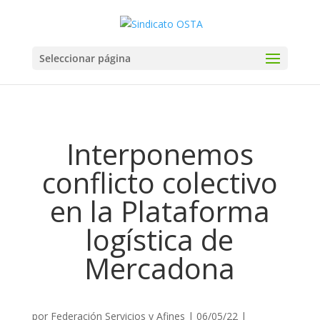
Seleccionar página
Interponemos
conflicto colectivo
en la Plataforma
logística de
Mercadona
por
Federación Servicios y Afines
|
06/05/22
|