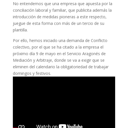
No entendemos que una empresa que apuesta por la
conciliación laboral y familiar, que publicita además la
introducción de medidas pioneras a este respecto,
juegue de esta forma con más de un tercio de su
plantilla.
Por ello, hemos iniciado una demanda de Conflicto
colectivo, por el que se ha citado a la empresa el
próximo día 9 de mayo en el Servicio Aragonés de
Mediación y Arbitraje, donde se va a exigir que se
eliminen del calendario la obligatoriedad de trabajar
domingos y festivos.