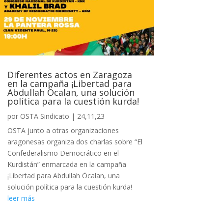
Diferentes actos en Zaragoza
en la campaña ¡Libertad para
Abdullah Öcalan, una solución
política para la cuestión kurda!
por
OSTA Sindicato
|
24,11,23
OSTA junto a otras organizaciones
aragonesas organiza dos charlas sobre “El
Confederalismo Democrático en el
Kurdistán” enmarcada en la campaña
¡Libertad para Abdullah Öcalan, una
solución política para la cuestión kurda!
leer más