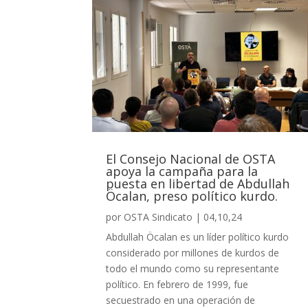
El Consejo Nacional de OSTA
apoya la campaña para la
puesta en libertad de Abdullah
Öcalan, preso político kurdo.
por
OSTA Sindicato
|
04,10,24
Abdullah Öcalan es un líder político kurdo
considerado por millones de kurdos de
todo el mundo como su representante
político. En febrero de 1999, fue
secuestrado en una operación de