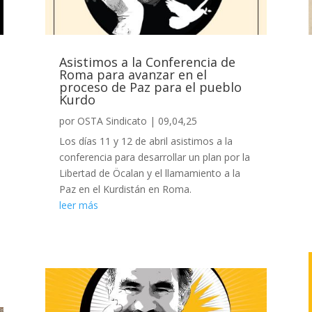
Asistimos a la Conferencia de
Roma para avanzar en el
proceso de Paz para el pueblo
Kurdo
por
OSTA Sindicato
|
09,04,25
Los días 11 y 12 de abril asistimos a la
conferencia para desarrollar un plan por la
Libertad de Öcalan y el llamamiento a la
Paz en el Kurdistán en Roma.
leer más