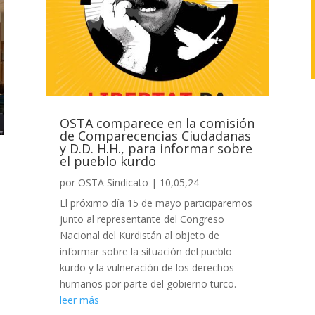
OSTA comparece en la comisión
de Comparecencias Ciudadanas
y D.D. H.H., para informar sobre
el pueblo kurdo
por
OSTA Sindicato
|
10,05,24
El próximo día 15 de mayo participaremos
junto al representante del Congreso
Nacional del Kurdistán al objeto de
informar sobre la situación del pueblo
kurdo y la vulneración de los derechos
humanos por parte del gobierno turco.
leer más