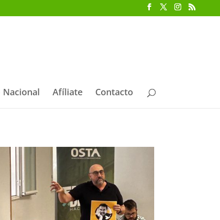
 Nacional
Afíliate
Contacto