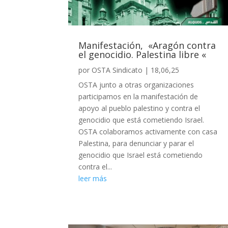
Manifestación, «Aragón contra
el genocidio. Palestina libre «
por
OSTA Sindicato
|
18,06,25
OSTA junto a otras organizaciones
participamos en la manifestación de
apoyo al pueblo palestino y contra el
genocidio que está cometiendo Israel.
OSTA colaboramos activamente con casa
Palestina, para denunciar y parar el
genocidio que Israel está cometiendo
contra el...
leer más