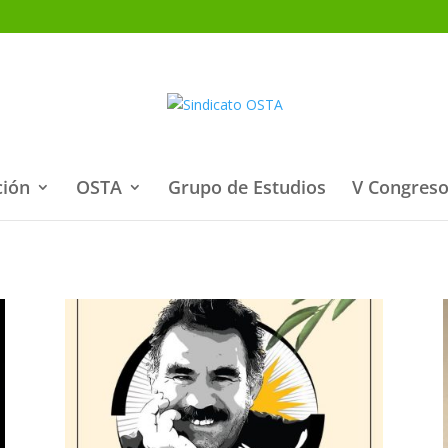
ción
OSTA
Grupo de Estudios
V Congreso