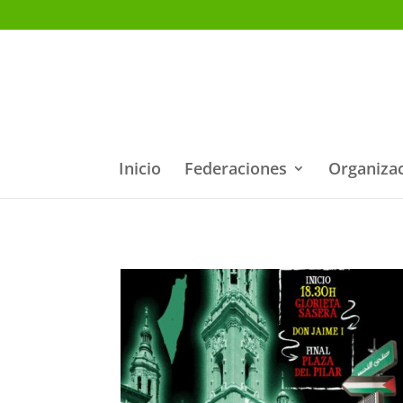
Inicio
Federaciones
Organiza