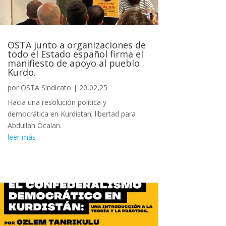
OSTA junto a organizaciones de
todo el Estado español firma el
manifiesto de apoyo al pueblo
Kurdo.
por
OSTA Sindicato
|
20,02,25
Hacia una resolución política y
democrática en Kurdistan; libertad para
Abdullah Öcalan.
leer más