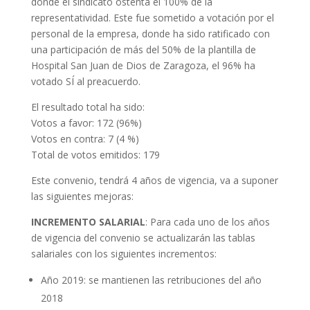
donde el sindicato ostenta el 100% de la
representatividad. Este fue sometido a votación por el
personal de la empresa, donde ha sido ratificado con
una participación de más del 50% de la plantilla de
Hospital San Juan de Dios de Zaragoza, el 96% ha
votado SÍ al preacuerdo.
El resultado total ha sido:
Votos a favor: 172 (96%)
Votos en contra: 7 (4 %)
Total de votos emitidos: 179
Este convenio, tendrá 4 años de vigencia, va a suponer
las siguientes mejoras:
INCREMENTO SALARIAL
: Para cada uno de los años
de vigencia del convenio se actualizarán las tablas
salariales con los siguientes incrementos:
Año 2019: se mantienen las retribuciones del año
2018