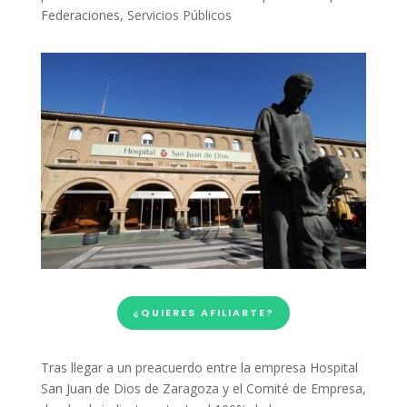
Federaciones
,
Servicios Públicos
¿QUIERES AFILIARTE?
Tras llegar a un preacuerdo entre la empresa Hospital
San Juan de Dios de Zaragoza y el Comité de Empresa,