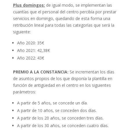
Plus domingos:
de igual modo, se implementan las
cuantías que el personal del centro percibía por prestar
servicios en domingo, quedando de esta forma una
retribución lineal para todas las categorías que será la
siguiente:
Año 2020: 35€
Año 2021: 42,38€
Año 2022: 43€
PREMIO A LA CONSTANCIA:
Se incrementan los días
de asuntos propios de los que disponía la plantilla en
función de antigüedad en el centro en los siguientes
parámetros:
A partir de 5 años, se concede un día.
A partir de 10 años, se conceden dos días.
A partir de los 20 años, se conceden tres días.
A partir de los 30 años, se conceden cuatro días.