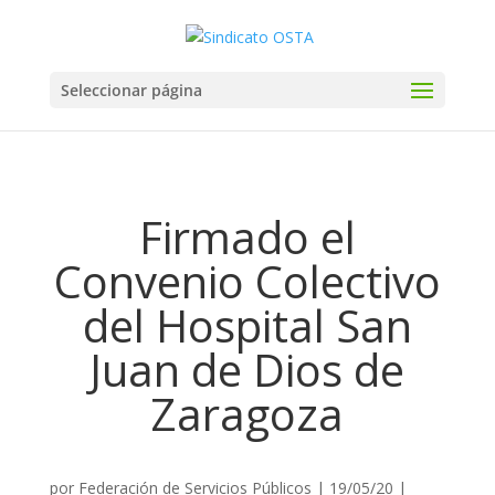
Seleccionar página
Firmado el
Convenio Colectivo
del Hospital San
Juan de Dios de
Zaragoza
por
Federación de Servicios Públicos
|
19/05/20
|