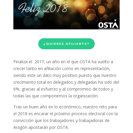
¿QUIERES AFILIARTE?
Finaliza el 2017, un año en el que OSTA ha vuelto a
crecer tanto en afiliación como en representación,
siendo este un dato muy positivo puesto que nuestro
crecimiento total en delegados y delegadas ha sido del
6%, gracias al esfuerzo y al compromiso de todos y
todas las que componemos la organización.
Tras un buen año en lo económico, nuestro reto para
el 2018 es encarar el próximo proceso electoral con la
convicción que los trabajadores y trabajadoras de
Aragón apostarán por OSTA.