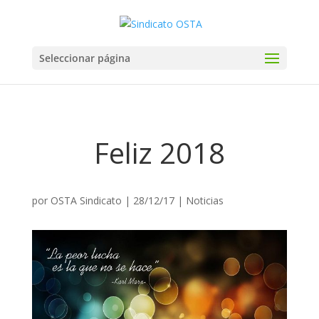
Seleccionar página
Feliz 2018
por
OSTA Sindicato
|
28/12/17
|
Noticias