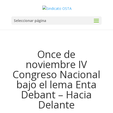
Seleccionar página
Once de
noviembre IV
Congreso Nacional
bajo el lema Enta
Debant – Hacia
Delante