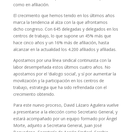
como en afiliación.
El crecimiento que hemos tenido en los últimos años
marca la tendencia al alza con la que afrontamos
dicho congreso. Con 645 delegadas y delegados en los
centros de trabajo, lo que supone un 45% más que
hace cinco años y un 16% más de afiliación, hasta
alcanzar en la actualidad los 4.200 afiliados y afiliadas.
Apostamos por una línea sindical continuista con la
labor desempeñada estos últimos cuatro años. No
apostamos por el ‘dialogo social’, y sí por aumentar la
movilización y la participación en los centros de
trabajo, estrategia que ha sido refrendada con el
crecimiento obtenido.
Para este nuevo proceso, David Lázaro Aguilera vuelve
a presentarse a la elección como Secretario General, y
estará acompañado por un equipo formado por Ángel
Morte, adjunto a Secretaria General, Juan José