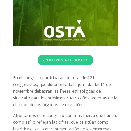
¿QUIERES AFILIARTE?
En el congreso participarán un total de 121
congresistas, que durante toda la jornada del 11 de
noviembre debatirán las líneas estratégicas del
sindicato para los próximos cuatro años, además de la
elección de los órganos de dirección.
Afrontamos este congreso con más fuerza que nunca,
como así lo reflejan las cifras, que se sitúan como
históricas, tanto en representación en las empresas