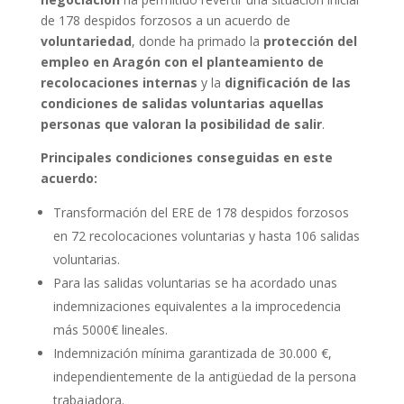
de 178 despidos forzosos a un acuerdo de
voluntariedad
, donde ha primado la
protección del
empleo en Aragón con el planteamiento de
recolocaciones internas
y la
dignificación de las
condiciones de salidas voluntarias aquellas
personas que valoran la posibilidad de salir
.
Principales condiciones conseguidas en este
acuerdo:
Transformación del ERE de 178 despidos forzosos
en 72 recolocaciones voluntarias y hasta 106 salidas
voluntarias.
Para las salidas voluntarias se ha acordado unas
indemnizaciones equivalentes a la improcedencia
más 5000€ lineales.
Indemnización mínima garantizada de 30.000 €,
independientemente de la antigüedad de la persona
trabajadora.