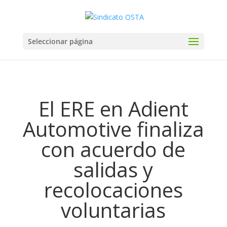
Seleccionar página
El ERE en Adient
Automotive finaliza
con acuerdo de
salidas y
recolocaciones
voluntarias