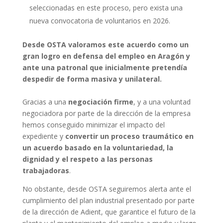
seleccionadas en este proceso, pero exista una
nueva convocatoria de voluntarios en 2026.
Desde OSTA valoramos este acuerdo como un
gran logro en defensa del empleo en Aragón y
ante una patronal que inicialmente pretendía
despedir de forma masiva y unilateral.
Gracias a una
negociación firme
, y a una voluntad
negociadora por parte de la dirección de la empresa
hemos conseguido minimizar el impacto del
expediente y
convertir un proceso traumático en
un acuerdo basado en la voluntariedad, la
dignidad y el respeto a las personas
trabajadoras
.
No obstante, desde OSTA seguiremos alerta ante el
cumplimiento del plan industrial presentado por parte
de la dirección de Adient, que garantice el futuro de la