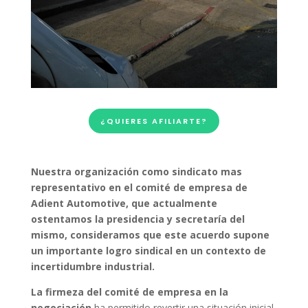
¿QUIERES AFILIARTE?
Nuestra organización como sindicato mas
representativo en el comité de empresa de
Adient Automotive, que actualmente
ostentamos la presidencia y secretaría del
mismo, consideramos que este acuerdo supone
un importante logro sindical en un contexto de
incertidumbre industrial.
La firmeza del comité de empresa en la
negociación
ha permitido revertir una situación inicial