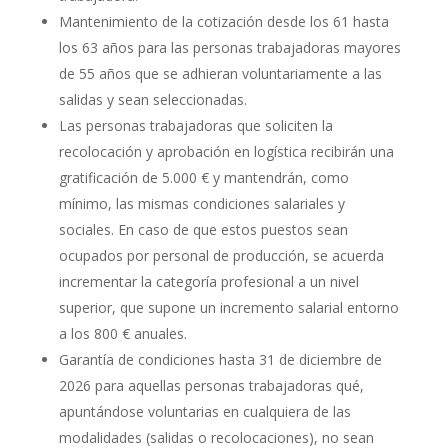
Mantenimiento de la cotización desde los 61 hasta
los 63 años para las personas trabajadoras mayores
de 55 años que se adhieran voluntariamente a las
salidas y sean seleccionadas.
Las personas trabajadoras que soliciten la
recolocación y aprobación en logística recibirán una
gratificación de 5.000 € y mantendrán, como
mínimo, las mismas condiciones salariales y
sociales. En caso de que estos puestos sean
ocupados por personal de producción, se acuerda
incrementar la categoría profesional a un nivel
superior, que supone un incremento salarial entorno
a los 800 € anuales.
Garantía de condiciones hasta 31 de diciembre de
2026 para aquellas personas trabajadoras qué,
apuntándose voluntarias en cualquiera de las
modalidades (salidas o recolocaciones), no sean