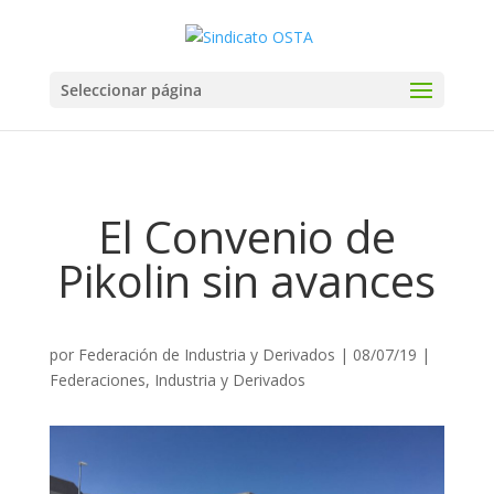
Seleccionar página
El Convenio de
Pikolin sin avances
por
Federación de Industria y Derivados
|
08/07/19
|
Federaciones
,
Industria y Derivados