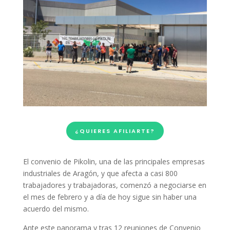
¿QUIERES AFILIARTE?
El convenio de Pikolin, una de las principales empresas
industriales de Aragón, y que afecta a casi 800
trabajadores y trabajadoras, comenzó a negociarse en
el mes de febrero y a día de hoy sigue sin haber una
acuerdo del mismo.
Ante este panorama y tras 12 reuniones de Convenio