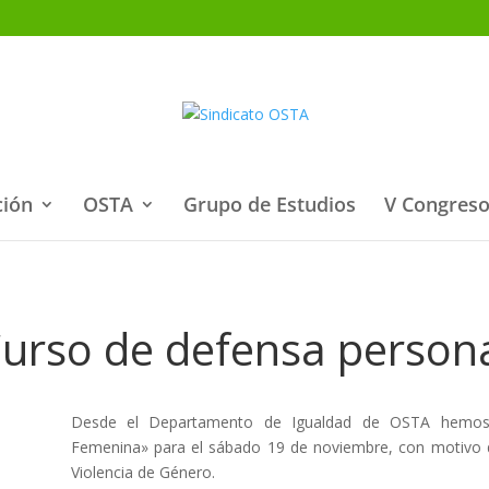
ción
OSTA
Grupo de Estudios
V Congreso
urso de defensa person
Desde el Departamento de Igualdad de OSTA hemos
Femenina» para el sábado 19 de noviembre, con motivo de 
Violencia de Género.