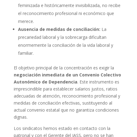
feminizada e históricamente invisibilizada, no recibe
el reconocimiento profesional ni económico que
merece.
Ausencia de medidas de conciliación:
La
precariedad laboral y la sobrecarga dificultan
enormemente la conciliación de la vida laboral y
familiar.
El objetivo principal de la concentración es exigir la
negociación inmediata de un Convenio Colectivo
Autonómico de Dependencia
. Este instrumento es
imprescindible para establecer salarios justos, ratios
adecuadas de atención, reconocimiento profesional y
medidas de conciliación efectivas, sustituyendo al
actual convenio estatal que no garantiza condiciones
dignas.
Los sindicatos hemos estado en contacto con la
patronal y con el Gerente del IASS, pero no se han