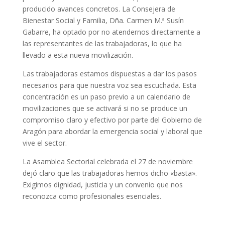
producido avances concretos. La Consejera de
Bienestar Social y Familia, Dña. Carmen M.ª Susín
Gabarre, ha optado por no atendernos directamente a
las representantes de las trabajadoras, lo que ha
llevado a esta nueva movilización.
Las trabajadoras estamos dispuestas a dar los pasos
necesarios para que nuestra voz sea escuchada. Esta
concentración es un paso previo a un calendario de
movilizaciones que se activará si no se produce un
compromiso claro y efectivo por parte del Gobierno de
Aragón para abordar la emergencia social y laboral que
vive el sector.
La Asamblea Sectorial celebrada el 27 de noviembre
dejó claro que las trabajadoras hemos dicho «basta».
Exigimos dignidad, justicia y un convenio que nos
reconozca como profesionales esenciales.