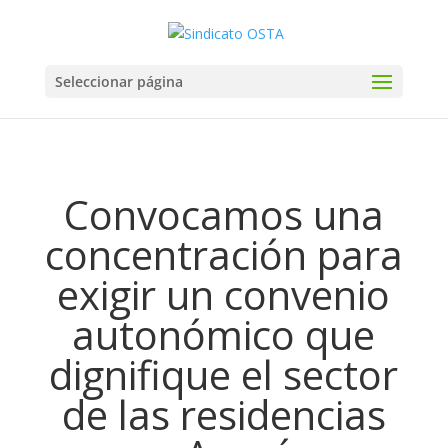
Seleccionar página
Convocamos una
concentración para
exigir un convenio
autonómico que
dignifique el sector
de las residencias