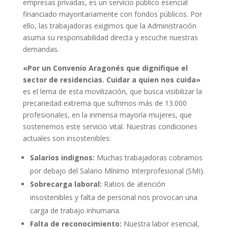
empresas privadas, es un servicio público esencial
financiado mayoritariamente con fondos públicos. Por
ello, las trabajadoras exigimos que la Administración
asuma su responsabilidad directa y escuche nuestras
demandas.
«Por un Convenio Aragonés que dignifique el
sector de residencias. Cuidar a quien nos cuida»
es el lema de esta movilización, que busca visibilizar la
precariedad extrema que sufrimos más de 13.000
profesionales, en la inmensa mayoría mujeres, que
sostenemos este servicio vital. Nuestras condiciones
actuales son insostenibles:
Salarios indignos:
Muchas trabajadoras cobramos
por debajo del Salario Mínimo Interprofesional (SMI).
Sobrecarga laboral:
Ratios de atención
insostenibles y falta de personal nos provocan una
carga de trabajo inhumana.
Falta de reconocimiento:
Nuestra labor esencial,