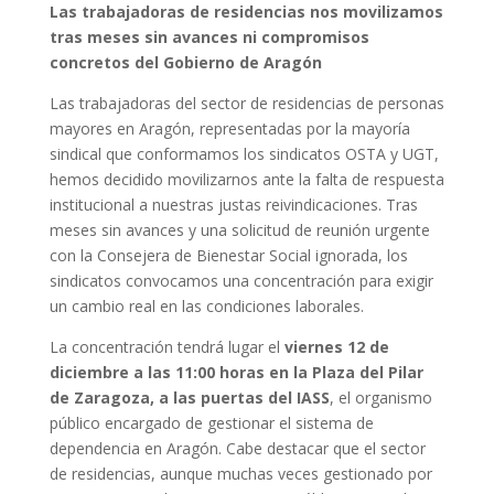
Las trabajadoras de residencias nos movilizamos
tras meses sin avances ni compromisos
concretos del Gobierno de Aragón
Las trabajadoras del sector de residencias de personas
mayores en Aragón, representadas por la mayoría
sindical que conformamos los sindicatos OSTA y UGT,
hemos decidido movilizarnos ante la falta de respuesta
institucional a nuestras justas reivindicaciones. Tras
meses sin avances y una solicitud de reunión urgente
con la Consejera de Bienestar Social ignorada, los
sindicatos convocamos una concentración para exigir
un cambio real en las condiciones laborales.
La concentración tendrá lugar el
viernes 12 de
diciembre a las 11:00 horas en la Plaza del Pilar
de Zaragoza, a las puertas del IASS
, el organismo
público encargado de gestionar el sistema de
dependencia en Aragón. Cabe destacar que el sector
de residencias, aunque muchas veces gestionado por