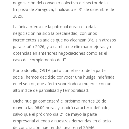
negociación del convenio colectivo del sector de la
limpieza de Zaragoza, finalizado el 31 de diciembre de
2025.
La única oferta de la patronal durante toda la
negociación ha sido la precariedad, con unos
incrementos salariales que no alcanzan 3%, sin atrasos
para el año 2026, y a cambio de eliminar mejoras ya
obtenidas en anteriores negociaciones como es el
caso del complemento de IT.
Por todo ello, OSTA junto con el resto de la parte
social, hemos decidido convocar una huelga indefinida
en el sector, que afecta sobretodo a mujeres con un
alto índice de parcialidad y temporalidad.
Dicha huelga comenzará el próximo martes 26 de
mayo a las 06:00 horas y tendrá carácter indefinido,
salvo que el próximo día 21 de mayo la parte
empresarial atienda a nuestras demandas en el acto
de conciliación que tendrá lugar en el SAMA.