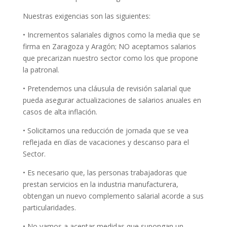
Nuestras exigencias son las siguientes:
• Incrementos salariales dignos como la media que se
firma en Zaragoza y Aragón; NO aceptamos salarios
que precarizan nuestro sector como los que propone
la patronal.
• Pretendemos una cláusula de revisión salarial que
pueda asegurar actualizaciones de salarios anuales en
casos de alta inflación.
• Solicitamos una reducción de jornada que se vea
reflejada en días de vacaciones y descanso para el
Sector.
• Es necesario que, las personas trabajadoras que
prestan servicios en la industria manufacturera,
obtengan un nuevo complemento salarial acorde a sus
particularidades.
• No vamos a aceptar medidas que supongan un