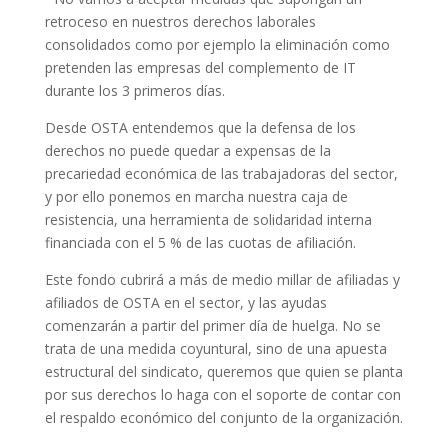
retroceso en nuestros derechos laborales
consolidados como por ejemplo la eliminación como
pretenden las empresas del complemento de IT
durante los 3 primeros días.
Desde OSTA entendemos que la defensa de los
derechos no puede quedar a expensas de la
precariedad económica de las trabajadoras del sector,
y por ello ponemos en marcha nuestra caja de
resistencia, una herramienta de solidaridad interna
financiada con el 5 % de las cuotas de afiliación.
Este fondo cubrirá a más de medio millar de afiliadas y
afiliados de OSTA en el sector, y las ayudas
comenzarán a partir del primer día de huelga. No se
trata de una medida coyuntural, sino de una apuesta
estructural del sindicato, queremos que quien se planta
por sus derechos lo haga con el soporte de contar con
el respaldo económico del conjunto de la organización.