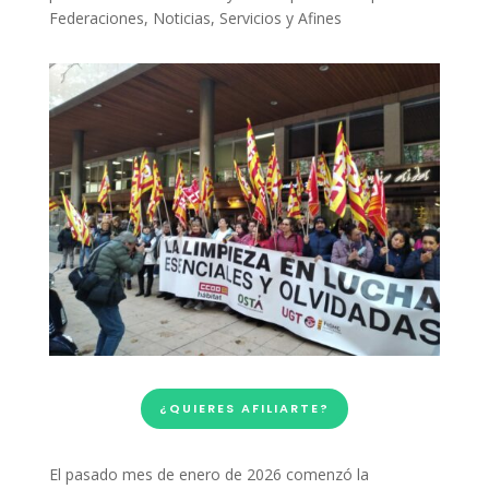
Federaciones
,
Noticias
,
Servicios y Afines
¿QUIERES AFILIARTE?
El pasado mes de enero de 2026 comenzó la