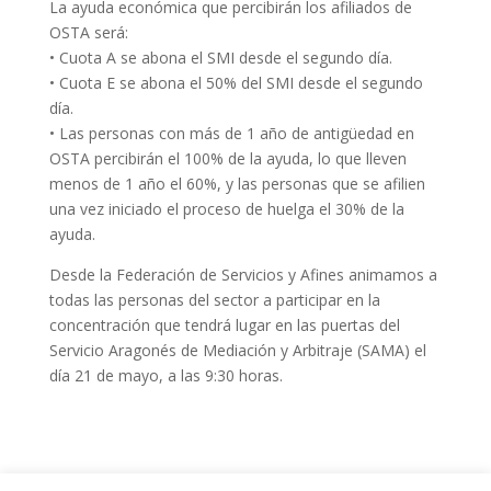
La ayuda económica que percibirán los afiliados de
OSTA será:
• Cuota A se abona el SMI desde el segundo día.
• Cuota E se abona el 50% del SMI desde el segundo
día.
• Las personas con más de 1 año de antigüedad en
OSTA percibirán el 100% de la ayuda, lo que lleven
menos de 1 año el 60%, y las personas que se afilien
una vez iniciado el proceso de huelga el 30% de la
ayuda.
Desde la Federación de Servicios y Afines animamos a
todas las personas del sector a participar en la
concentración que tendrá lugar en las puertas del
Servicio Aragonés de Mediación y Arbitraje (SAMA) el
día 21 de mayo, a las 9:30 horas.