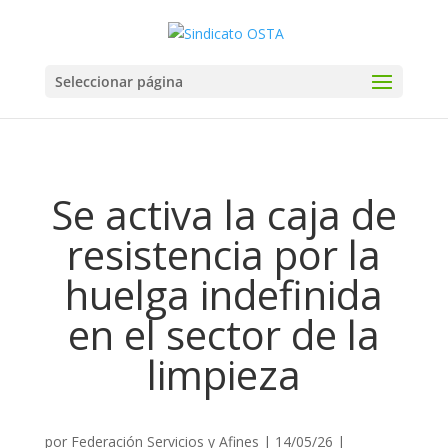
Seleccionar página
Se activa la caja de
resistencia por la
huelga indefinida
en el sector de la
limpieza
por
Federación Servicios y Afines
|
14/05/26
|