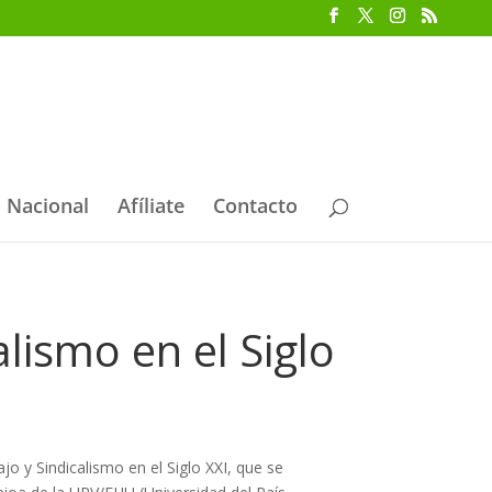
 Nacional
Afíliate
Contacto
lismo en el Siglo
ajo y Sindicalismo en el Siglo XXI, que se