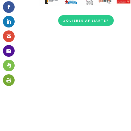
¿QUIERES AFILIARTE?