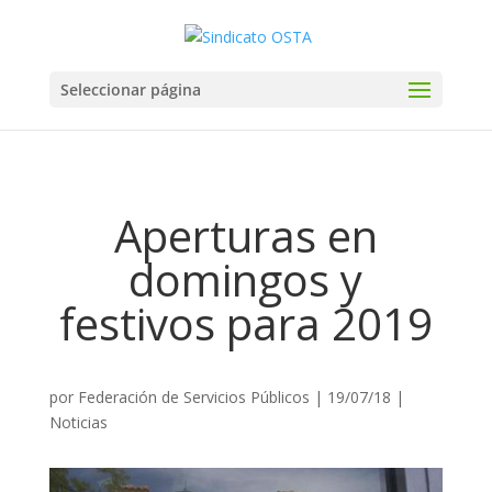
Seleccionar página
Aperturas en
domingos y
festivos para 2019
por
Federación de Servicios Públicos
|
19/07/18
|
Noticias