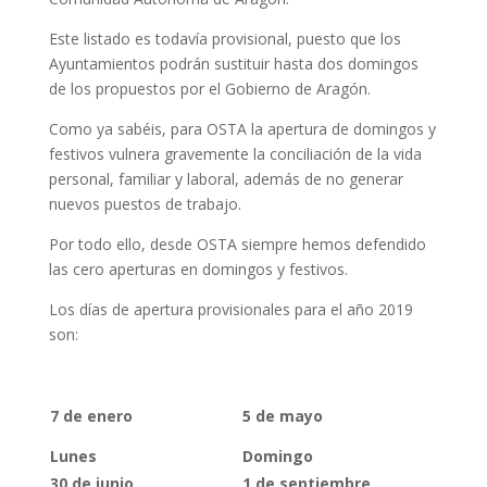
Este listado es todavía provisional, puesto que los
Ayuntamientos podrán sustituir hasta dos domingos
de los propuestos por el Gobierno de Aragón.
Como ya sabéis, para OSTA la apertura de domingos y
festivos vulnera gravemente la conciliación de la vida
personal, familiar y laboral, además de no generar
nuevos puestos de trabajo.
Por todo ello, desde OSTA siempre hemos defendido
las cero aperturas en domingos y festivos.
Los días de apertura provisionales para el año 2019
son:
7 de enero
5 de mayo
Lunes
Domingo
30 de junio
1 de septiembre