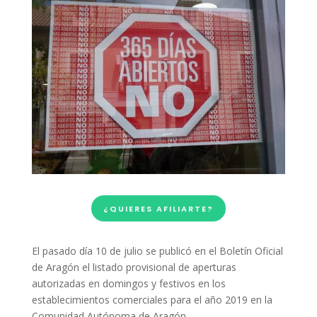
¿QUIERES AFILIARTE?
El pasado día 10 de julio se publicó en el Boletín Oficial
de Aragón el listado provisional de aperturas
autorizadas en domingos y festivos en los
establecimientos comerciales para el año 2019 en la
Comunidad Autónoma de Aragón.