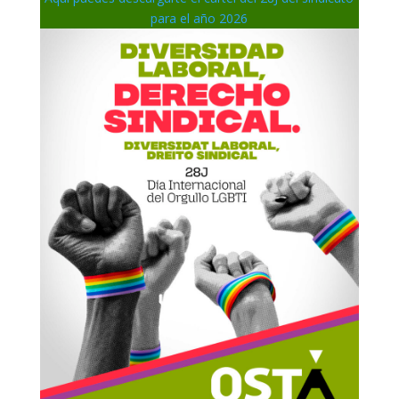
para el año 2026