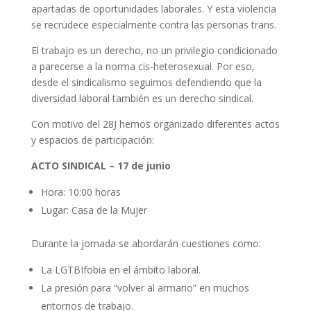
apartadas de oportunidades laborales. Y esta violencia
se recrudece especialmente contra las personas trans.
El trabajo es un derecho, no un privilegio condicionado
a parecerse a la norma cis-heterosexual. Por eso,
desde el sindicalismo seguimos defendiendo que la
diversidad laboral también es un derecho sindical.
Con motivo del 28J hemos organizado diferentes actos
y espacios de participación:
ACTO SINDICAL – 17 de junio
Hora: 10:00 horas
Lugar: Casa de la Mujer
Durante la jornada se abordarán cuestiones como:
La LGTBIfobia en el ámbito laboral.
La presión para “volver al armario” en muchos
entornos de trabajo.