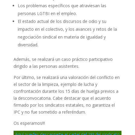
Los problemas específicos que atraviesan las
personas LGTBI en el empleo.
El estado actual de los discursos de odio y su
impacto en el colectivo, y los avances y retos de la
negociación sindical en materia de igualdad y
diversidad.
Además, se realizará un caso práctico participativo
dirigido a las personas asistentes.
Por último, se realizará una valoración del conflicto en
el sector de la limpieza, ejemplo de lucha y
confrontación durante los 15 días de huelga previos a
la desconvocatoria. Cabe destacar que el acuerdo
firmado por los sindicatos estatales, no garantiza el
IPC y no fue sometido a referéndum.
Os esperamos!!!
Aquí puedes descargarte el cartel del 28J del sindicato