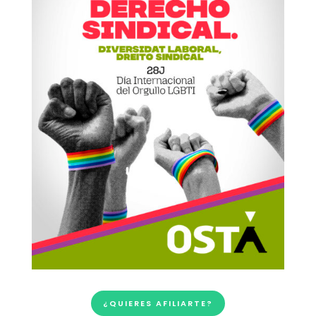
¿QUIERES AFILIARTE?