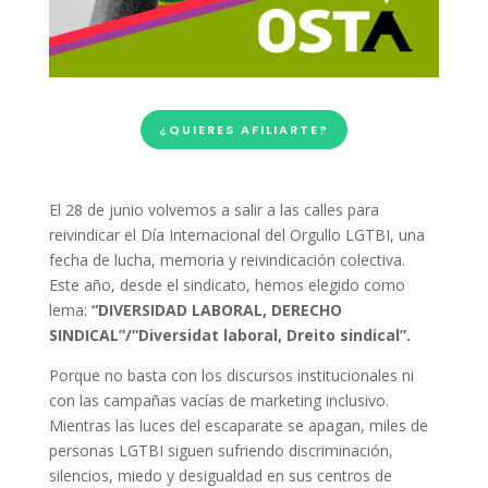
¿QUIERES AFILIARTE?
El 28 de junio volvemos a salir a las calles para
reivindicar el Día Internacional del Orgullo LGTBI, una
fecha de lucha, memoria y reivindicación colectiva.
Este año, desde el sindicato, hemos elegido como
lema:
“DIVERSIDAD LABORAL, DERECHO
SINDICAL”/“Diversidat laboral, Dreito sindical”.
Porque no basta con los discursos institucionales ni
con las campañas vacías de marketing inclusivo.
Mientras las luces del escaparate se apagan, miles de
personas LGTBI siguen sufriendo discriminación,
silencios, miedo y desigualdad en sus centros de