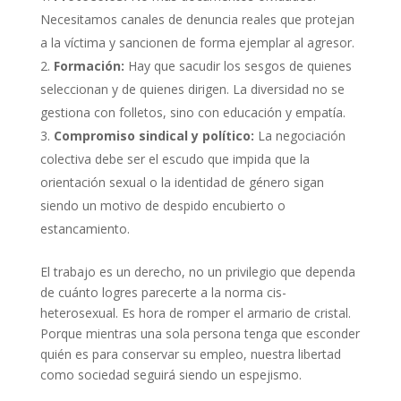
Necesitamos canales de denuncia reales que protejan
a la víctima y sancionen de forma ejemplar al agresor.
Formación:
Hay que sacudir los sesgos de quienes
seleccionan y de quienes dirigen. La diversidad no se
gestiona con folletos, sino con educación y empatía.
Compromiso sindical y político:
La negociación
colectiva debe ser el escudo que impida que la
orientación sexual o la identidad de género sigan
siendo un motivo de despido encubierto o
estancamiento.
El trabajo es un derecho, no un privilegio que dependa
de cuánto logres parecerte a la norma cis-
heterosexual. Es hora de romper el armario de cristal.
Porque mientras una sola persona tenga que esconder
quién es para conservar su empleo, nuestra libertad
como sociedad seguirá siendo un espejismo.