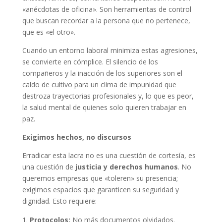
«anécdotas de oficina». Son herramientas de control
que buscan recordar a la persona que no pertenece,
que es «el otro».
Cuando un entorno laboral minimiza estas agresiones,
se convierte en cómplice. El silencio de los
compañeros y la inacción de los superiores son el
caldo de cultivo para un clima de impunidad que
destroza trayectorias profesionales y, lo que es peor,
la salud mental de quienes solo quieren trabajar en
paz.
Exigimos hechos, no discursos
Erradicar esta lacra no es una cuestión de cortesía, es
una cuestión de
justicia y derechos humanos
. No
queremos empresas que «toleren» su presencia;
exigimos espacios que garanticen su seguridad y
dignidad. Esto requiere:
Protocolos:
No más documentos olvidados.