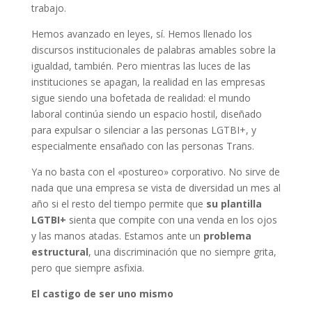
trabajo.
Hemos avanzado en leyes, sí. Hemos llenado los
discursos institucionales de palabras amables sobre la
igualdad, también. Pero mientras las luces de las
instituciones se apagan, la realidad en las empresas
sigue siendo una bofetada de realidad: el mundo
laboral continúa siendo un espacio hostil, diseñado
para expulsar o silenciar a las personas LGTBI+, y
especialmente ensañado con las personas Trans.
Ya no basta con el «postureo» corporativo. No sirve de
nada que una empresa se vista de diversidad un mes al
año si el resto del tiempo permite que
su plantilla
LGTBI+
sienta que compite con una venda en los ojos
y las manos atadas. Estamos ante un
problema
estructural
, una discriminación que no siempre grita,
pero que siempre asfixia.
El castigo de ser uno mismo