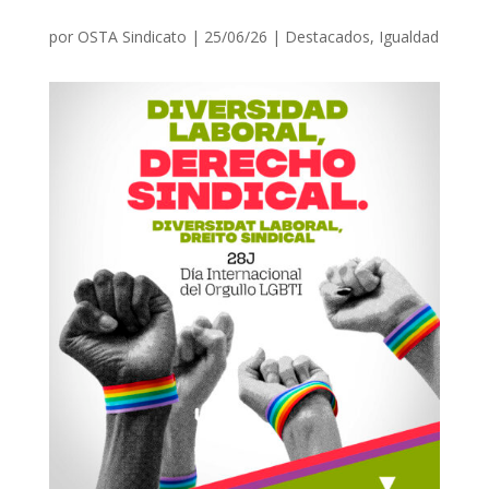
por
OSTA Sindicato
|
25/06/26
|
Destacados
,
Igualdad