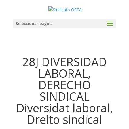
Seleccionar página
28J DIVERSIDAD
LABORAL,
DERECHO
SINDICAL
Diversidat laboral,
Dreito sindical