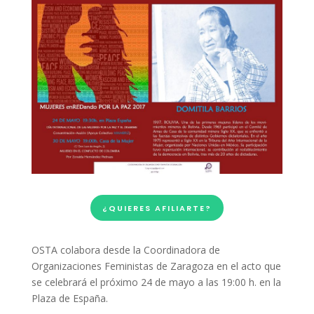
¿QUIERES AFILIARTE?
OSTA colabora desde la Coordinadora de
Organizaciones Feministas de Zaragoza en el acto que
se celebrará el próximo 24 de mayo a las 19:00 h. en la
Plaza de España.