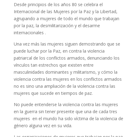
Desde principios de los años 80 se celebra el
Internacional de las Mujeres por la Paz y la Libertad,
agrupando a mujeres de todo el mundo que trabajan
por la paz, la desmilitarización y el desarme
internacionales .
Una vez más las mujeres siguen demostrando que se
puede luchar por la Paz, en contra la violencia
patriarcal de los conflictos armados, denunciando los
vínculos tan estrechos que existen entre
masculinidades dominantes y militarismo, y cómo la
violencia contra las mujeres en los conflictos armados
no es sino una ampliación de la violencia contra las
mujeres que sucede en tiempos de paz.
No puede entenderse la violencia contra las mujeres
en la guerra sin tener presente que una de cada tres
mujeres en el mundo ha sido víctima de la violencia de
género alguna vez en su vida.
Las organizaciones de mujeres que trabajan por la paz