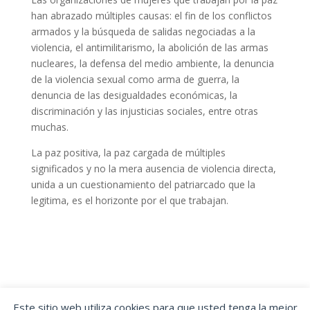
han abrazado múltiples causas: el fin de los conflictos
armados y la búsqueda de salidas negociadas a la
violencia, el antimilitarismo, la abolición de las armas
nucleares, la defensa del medio ambiente, la denuncia
de la violencia sexual como arma de guerra, la
denuncia de las desigualdades económicas, la
discriminación y las injusticias sociales, entre otras
muchas.
La paz positiva, la paz cargada de múltiples
significados y no la mera ausencia de violencia directa,
unida a un cuestionamiento del patriarcado que la
legitima, es el horizonte por el que trabajan.
Este sitio web utiliza cookies para que usted tenga la mejor