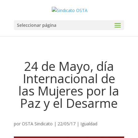
Seleccionar página
24 de Mayo, día
Internacional de
las Mujeres por la
Paz y el Desarme
por
OSTA Sindicato
|
22/05/17
|
Igualdad