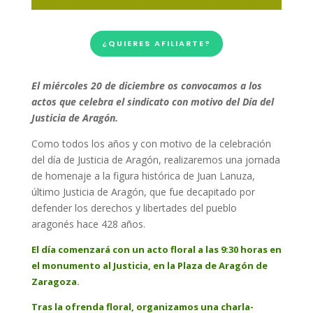
¿QUIERES AFILIARTE?
E
l miércoles 20 de diciembre os convocamos a los
actos que celebra el sindicato con motivo del Día del
Justicia de Aragón.
Como todos los años y con motivo de la celebración
del día de Justicia de Aragón, realizaremos una jornada
de homenaje a la figura histórica de Juan Lanuza,
último Justicia de Aragón, que fue decapitado por
defender los derechos y libertades del pueblo
aragonés hace 428 años.
El día comenzará con un acto floral a las 9:30 horas en
el monumento al Justicia, en la Plaza de Aragón de
Zaragoza.
Tras la ofrenda floral, organizamos una charla-