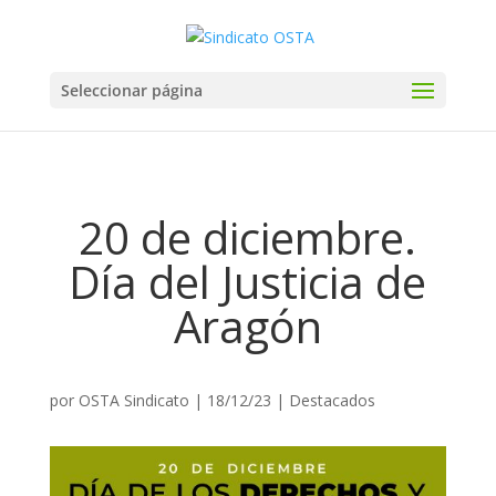
Seleccionar página
20 de diciembre.
Día del Justicia de
Aragón
por
OSTA Sindicato
|
18/12/23
|
Destacados