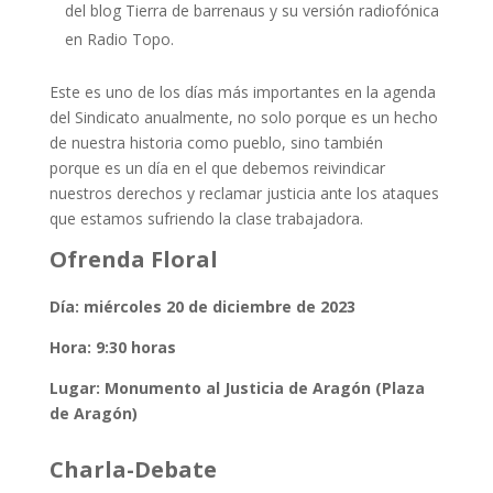
del blog Tierra de barrenaus y su versión radiofónica
en Radio Topo.
Este es uno de los días más importantes en la agenda
del Sindicato anualmente, no solo porque es un hecho
de nuestra historia como pueblo, sino también
porque es un día en el que debemos reivindicar
nuestros derechos y reclamar justicia ante los ataques
que estamos sufriendo la clase trabajadora.
Ofrenda Floral
Día: miércoles 20 de diciembre de 2023
Hora: 9:30 horas
Lugar: Monumento al Justicia de Aragón (Plaza
de Aragón)
Charla-Debate