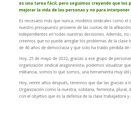
es una tarea fácil, pero seguimos creyendo que los 
mejorar la vida de las personas y no para interponer 
Es necesario más que nunca, modelos sindicales como el 
nuestro presupuesto proviene de las cuotas de la afiliación
independientes en todas nuestras decisiones. Además, no a
creemos que no puede arreglar los problemas de la clase 
de 40 años de democracia y que solo ha traído pérdida de 
Hoy, 25 de mayo de 2022, gracias a ese grupo de personas 
organización sindical aragonesista, podemos visualizar qu
militancia, somos lo que somos, una herramienta muy útil 
Hoy, veinte años después, tenemos que dar las gracias a 
Organización como la nuestra, solidaria, feminista, plural
con el objetivo que es la defensa de la clase trabajadora 