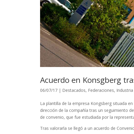
Acuerdo en Konsgberg tras
06/07/17
|
Destacados
,
Federaciones
,
Industri
La plantilla de la empresa Kongsberg situada en l
dirección de la compañía tras un seguimiento de
de convenio, que fue estudiada por la represent
Tras valorarla se llegó a un acuerdo de Conveni