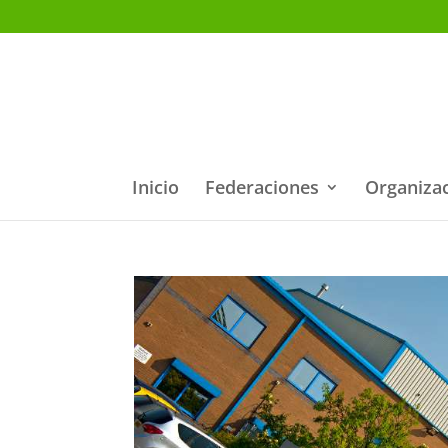
Inicio
Federaciones
Organiza