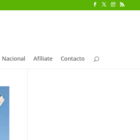
 Nacional
Afíliate
Contacto