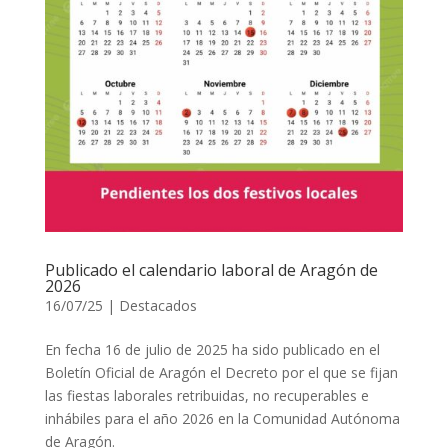
Publicado el calendario laboral de Aragón de
2026
16/07/25
|
Destacados
En fecha 16 de julio de 2025 ha sido publicado en el
Boletín Oficial de Aragón el Decreto por el que se fijan
las fiestas laborales retribuidas, no recuperables e
inhábiles para el año 2026 en la Comunidad Autónoma
de Aragón.