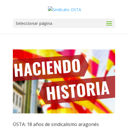
Seleccionar página
OSTA: 18 años de sindicalismo aragonés