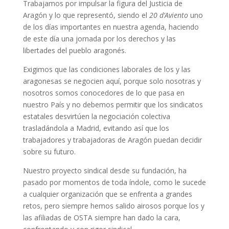
Trabajamos por impulsar la figura del Justicia de
Aragón y lo que representó, siendo el
20 d
‘
Aviento
uno
de los días importantes en nuestra agenda, haciendo
de este día una jornada por los derechos y las
libertades del pueblo aragonés.
Exigimos que las condiciones laborales de los y las
aragonesas se negocien aquí, porque solo nosotras y
nosotros somos conocedores de lo que pasa en
nuestro País y no debemos permitir que los sindicatos
estatales desvirtúen la negociación colectiva
trasladándola a Madrid, evitando así que los
trabajadores y trabajadoras de Aragón puedan decidir
sobre su futuro.
Nuestro proyecto sindical desde su fundación, ha
pasado por momentos de toda índole, como le sucede
a cualquier organización que se enfrenta a grandes
retos, pero siempre hemos salido airosos porque los y
las afiliadas de OSTA siempre han dado la cara,