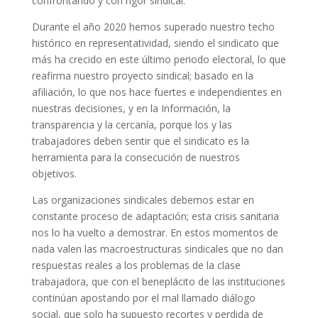
confrontando y con rigor sindical.
Durante el año 2020 hemos superado nuestro techo
histórico en representatividad, siendo el sindicato que
más ha crecido en este último periodo electoral, lo que
reafirma nuestro proyecto sindical; basado en la
afiliación, lo que nos hace fuertes e independientes en
nuestras decisiones, y en la Información, la
transparencia y la cercanía, porque los y las
trabajadores deben sentir que el sindicato es la
herramienta para la consecución de nuestros
objetivos.
Las organizaciones sindicales debemos estar en
constante proceso de adaptación; esta crisis sanitaria
nos lo ha vuelto a demostrar. En estos momentos de
nada valen las macroestructuras sindicales que no dan
respuestas reales a los problemas de la clase
trabajadora, que con el beneplácito de las instituciones
continúan apostando por el mal llamado diálogo
social, que solo ha supuesto recortes y perdida de