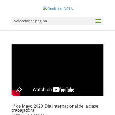
Seleccionar página
1º de Mayo 2020. Día Internacional de la clase
trabajadora