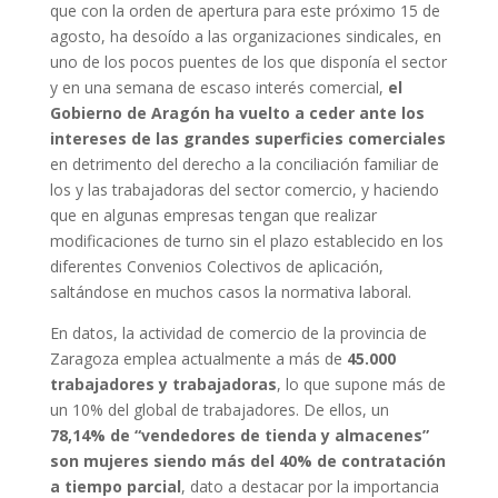
que con la orden de apertura para este próximo 15 de
agosto, ha desoído a las organizaciones sindicales, en
uno de los pocos puentes de los que disponía el sector
y en una semana de escaso interés comercial,
el
Gobierno de Aragón ha vuelto a ceder ante los
intereses de las grandes superficies comerciales
en detrimento del derecho a la conciliación familiar de
los y las trabajadoras del sector comercio, y haciendo
que en algunas empresas tengan que realizar
modificaciones de turno sin el plazo establecido en los
diferentes Convenios Colectivos de aplicación,
saltándose en muchos casos la normativa laboral.
En datos, la actividad de comercio de la provincia de
Zaragoza emplea actualmente a más de
45.000
trabajadores y trabajadoras
, lo que supone más de
un 10% del global de trabajadores. De ellos, un
78,14% de “vendedores de tienda y almacenes”
son mujeres siendo más del 40% de contratación
a tiempo parcial
, dato a destacar por la importancia