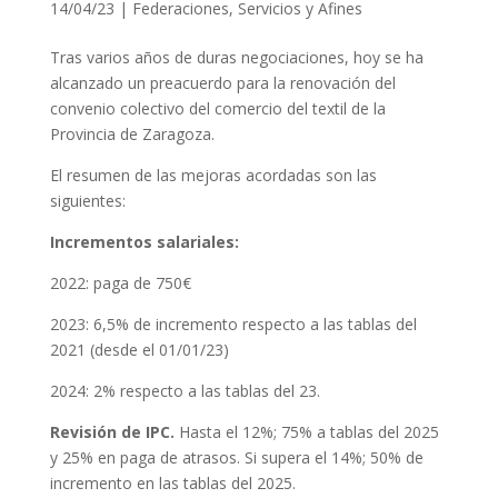
14/04/23
|
Federaciones
,
Servicios y Afines
Tras varios años de duras negociaciones, hoy se ha
alcanzado un preacuerdo para la renovación del
convenio colectivo del comercio del textil de la
Provincia de Zaragoza.
El resumen de las mejoras acordadas son las
siguientes:
Incrementos salariales:
2022: paga de 750€
2023: 6,5% de incremento respecto a las tablas del
2021 (desde el 01/01/23)
2024: 2% respecto a las tablas del 23.
Revisión de IPC.
Hasta el 12%; 75% a tablas del 2025
y 25% en paga de atrasos. Si supera el 14%; 50% de
incremento en las tablas del 2025.