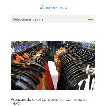
Seleccionar página
Preacuerdo en el Convenio del Comercio del
Textil