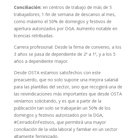
Conciliación:
en centros de trabajo de más de 5
trabajadores; 1 fin de semana de descanso al mes,
como máximo el 50% de domingos y festivos de
apertura autorizados por DGA. Aumento notable en
licencias retribuidas.
Carrera profesional: Desde la firma de convenio, a los
3 años se pasa de dependiente de 2ª a 1ª, y a los 5
años a dependiente mayor.
Desde OSTA estamos satisfechos con este
preacuerdo, que no solo supone una mejora salarial
para las plantillas del sector, sino que recogerá una de
las reivindicaciones más importantes que desde OSTA
veníamos solicitando, y es que a partir de la
publicación tan solo se trabajarán un 50% de los
domingos y festivos autorizados por la DGA,
#CerradoEnFestivos, que permitirá una mayor
conciliación de la vida laboral y familiar en un sector
altamente feminizado.