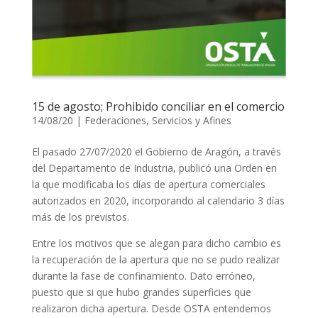
15 de agosto; Prohibido conciliar en el comercio
14/08/20
|
Federaciones
,
Servicios y Afines
El pasado 27/07/2020 el Gobierno de Aragón, a través
del Departamento de Industria, publicó una Orden en
la que modificaba los días de apertura comerciales
autorizados en 2020, incorporando al calendario 3 días
más de los previstos.
Entre los motivos que se alegan para dicho cambio es
la recuperación de la apertura que no se pudo realizar
durante la fase de confinamiento. Dato erróneo,
puesto que si que hubo grandes superficies que
realizaron dicha apertura. Desde OSTA entendemos